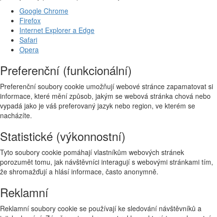
Google Chrome
Firefox
Internet Explorer a Edge
Safari
Opera
Preferenční (funkcionální)
Preferenční soubory cookie umožňují webové stránce zapamatovat si
informace, které mění způsob, jakým se webová stránka chová nebo
vypadá jako je váš preferovaný jazyk nebo region, ve kterém se
nacházíte.
Statistické (výkonnostní)
Tyto soubory cookie pomáhají vlastníkům webových stránek
porozumět tomu, jak návštěvníci interagují s webovými stránkami tím,
že shromažďují a hlásí informace, často anonymně.
Reklamní
Reklamní soubory cookie se používají ke sledování návštěvníků a