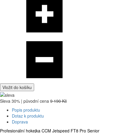
Vložit do košíku
Sleva 30% | původní cena
9 190 Kč
Popis produktu
Dotaz k produktu
Doprava
Profesionální hokejka CCM Jetspeed FT8 Pro Senior