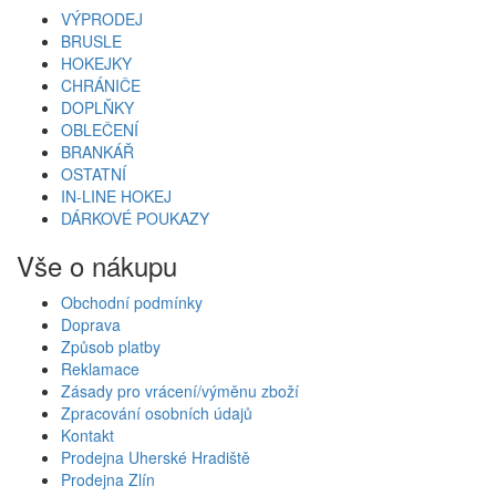
VÝPRODEJ
BRUSLE
HOKEJKY
CHRÁNIČE
DOPLŇKY
OBLEČENÍ
BRANKÁŘ
OSTATNÍ
IN-LINE HOKEJ
DÁRKOVÉ POUKAZY
Vše o nákupu
Obchodní podmínky
Doprava
Způsob platby
Reklamace
Zásady pro vrácení/výměnu zboží
Zpracování osobních údajů
Kontakt
Prodejna Uherské Hradiště
Prodejna Zlín