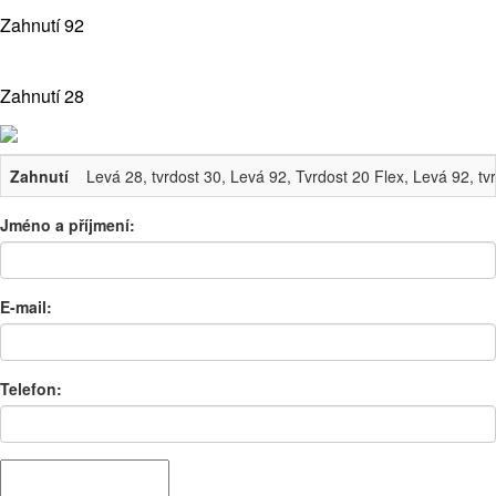
Zahnutí 92
Zahnutí 28
Zahnutí
Levá 28, tvrdost 30, Levá 92, Tvrdost 20 Flex, Levá 92, tv
Jméno a příjmení:
E-mail:
Telefon: