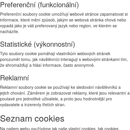
Preferenční (funkcionální)
Preferenční soubory cookie umožňují webové stránce zapamatovat si
informace, které mění způsob, jakým se webová stránka chová nebo
vypadá jako je váš preferovaný jazyk nebo region, ve kterém se
nacházíte.
Statistické (výkonnostní)
Tyto soubory cookie pomáhají vlastníkům webových stránek
porozumět tomu, jak návštěvníci interagují s webovými stránkami tím,
že shromažďují a hlásí informace, často anonymně.
Reklamní
Reklamní soubory cookie se používají ke sledování návštěvníků a
jejich chování. Záměrem je zobrazovat reklamy, které jsou relevantní a
poutavé pro jednotlivé uživatele, a proto jsou hodnotnější pro
vydavatele a inzerenty třetích stran.
Seznam cookies
Na našem webu využíváme jak naše vlastní cookies, tak cookies