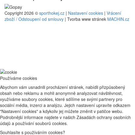
Copyright 2026 ©
sporthokej.cz
|
Nastavení cookies
|
Vrácení
zboží / Odstoupení od smlouvy
| Tvorba www stránek
MACHIN.cz
Používáme cookies
Abychom vám usnadnili procházení stránek, nabídli přizpůsobený
obsah nebo reklamu a mohli anonymně analyzovat návštěvnost,
využíváme soubory cookies, které sdílíme se svými partnery pro
sociální média, inzerci a analýzu. Jejich nastavení upravíte odkazem
"Nastavení cookies" a kdykoliv jej můžete změnit v patičce webu.
Podrobnější informace najdete v našich Zásadách ochrany osobních
údajů a používání souborů cookies.
Souhlasíte s používáním cookies?