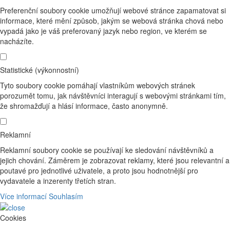
Preferenční soubory cookie umožňují webové stránce zapamatovat si
informace, které mění způsob, jakým se webová stránka chová nebo
vypadá jako je váš preferovaný jazyk nebo region, ve kterém se
nacházíte.
Statistické (výkonnostní)
Tyto soubory cookie pomáhají vlastníkům webových stránek
porozumět tomu, jak návštěvníci interagují s webovými stránkami tím,
že shromažďují a hlásí informace, často anonymně.
Reklamní
Reklamní soubory cookie se používají ke sledování návštěvníků a
jejich chování. Záměrem je zobrazovat reklamy, které jsou relevantní a
poutavé pro jednotlivé uživatele, a proto jsou hodnotnější pro
vydavatele a inzerenty třetích stran.
Více informací
Souhlasím
Cookies