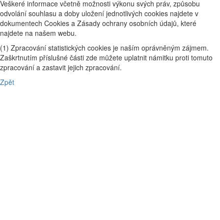
Veškeré informace včetně možnosti výkonu svých práv, způsobu
odvolání souhlasu a doby uložení jednotlivých cookies najdete v
dokumentech Cookies a Zásady ochrany osobních údajů, které
najdete na našem webu.
(1) Zpracování statistických cookies je naším oprávněným zájmem.
Zaškrtnutím příslušné části zde můžete uplatnit námitku proti tomuto
zpracování a zastavit jejich zpracování.
Zpět