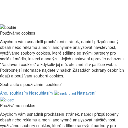
Používáme cookies
Abychom vám usnadnili procházení stránek, nabídli přizpůsobený
obsah nebo reklamu a mohli anonymně analyzovat návštěvnost,
využíváme soubory cookies, které sdílíme se svými partnery pro
sociální média, inzerci a analýzu. Jejich nastavení upravíte odkazem
"Nastavení cookies" a kdykoliv jej můžete změnit v patičce webu.
Podrobnější informace najdete v našich Zásadách ochrany osobních
údajů a používání souborů cookies.
Souhlasíte s používáním cookies?
Ano, souhlasím
Nesouhlasím
Nastavení
Používáme cookies
Abychom vám usnadnili procházení stránek, nabídli přizpůsobený
obsah nebo reklamu a mohli anonymně analyzovat návštěvnost,
využíváme soubory cookies, které sdílíme se svými partnery pro