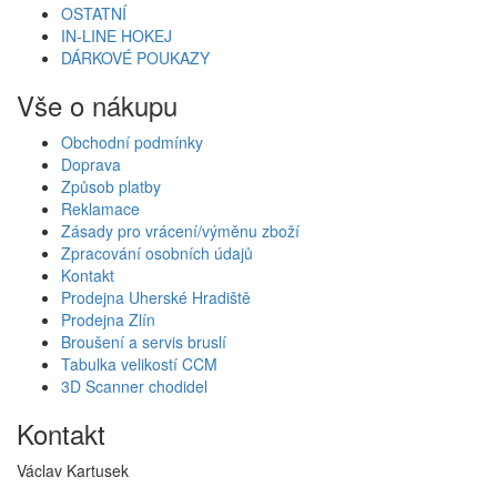
OSTATNÍ
IN-LINE HOKEJ
DÁRKOVÉ POUKAZY
Vše o nákupu
Obchodní podmínky
Doprava
Způsob platby
Reklamace
Zásady pro vrácení/výměnu zboží
Zpracování osobních údajů
Kontakt
Prodejna Uherské Hradiště
Prodejna Zlín
Broušení a servis bruslí
Tabulka velikostí CCM
3D Scanner chodidel
Kontakt
Václav Kartusek