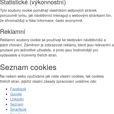
Statistické (výkonnostní)
Tyto soubory cookie pomáhají vlastníkům webových stránek
porozumět tomu, jak návštěvníci interagují s webovými stránkami tím,
že shromažďují a hlásí informace, často anonymně.
Reklamní
Reklamní soubory cookie se používají ke sledování návštěvníků a
jejich chování. Záměrem je zobrazovat reklamy, které jsou relevantní a
poutavé pro jednotlivé uživatele, a proto jsou hodnotnější pro
vydavatele a inzerenty třetích stran.
Seznam cookies
Na našem webu využíváme jak naše vlastní cookies, tak cookies
třetích stran, jejichž vlastní zásady zpracování uvádíme zde:
Facebook
Google
LinkedIn
Seznam
Smartlook