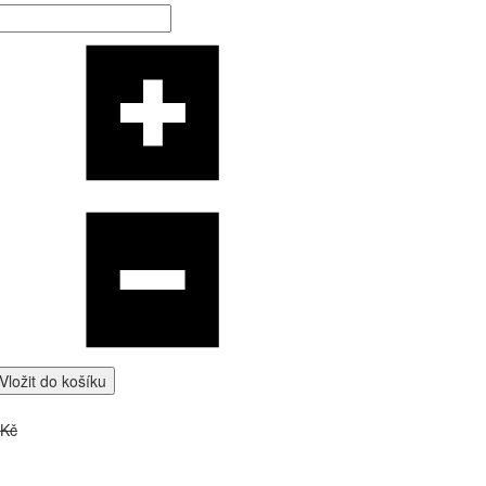
Vložit do košíku
 Kč