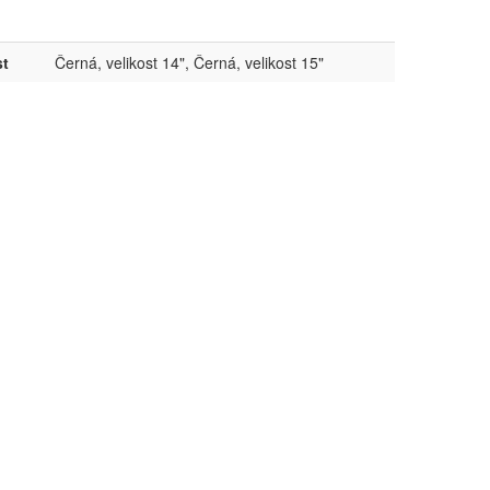
st
Černá, velikost 14", Černá, velikost 15"