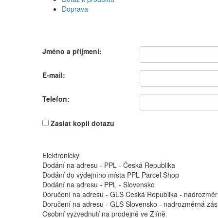
Doprava
Jméno a příjmení:
E-mail:
Telefon:
Zaslat kopii dotazu
Elektronicky
Dodání na adresu - PPL - Česká Republika
Dodání do výdejního místa PPL Parcel Shop
Dodání na adresu - PPL - Slovensko
Doručení na adresu - GLS Česká Republika - nadrozměr
Doručení na adresu - GLS Slovensko - nadrozměrná zási
Osobní vyzvednutí na prodejně ve Zlíně