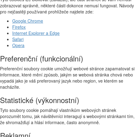
zobrazovat správně, některé části dokonce nemusí fungovat. Návody
pro nejčastěji používané prohlížeče najdete zde:
Google Chrome
Firefox
Internet Explorer a Edge
Safari
Opera
Preferenční (funkcionální)
Preferenční soubory cookie umožňují webové stránce zapamatovat si
informace, které mění způsob, jakým se webová stránka chová nebo
vypadá jako je váš preferovaný jazyk nebo region, ve kterém se
nacházíte.
Statistické (výkonnostní)
Tyto soubory cookie pomáhají vlastníkům webových stránek
porozumět tomu, jak návštěvníci interagují s webovými stránkami tím,
že shromažďují a hlásí informace, často anonymně.
Reklamní