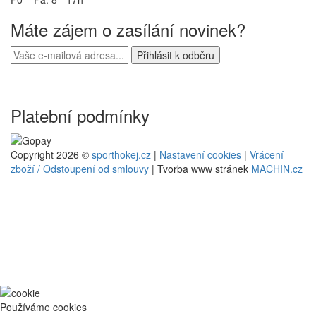
Máte zájem o zasílání novinek?
Platební podmínky
Copyright 2026 ©
sporthokej.cz
|
Nastavení cookies
|
Vrácení
zboží / Odstoupení od smlouvy
| Tvorba www stránek
MACHIN.cz
Používáme cookies