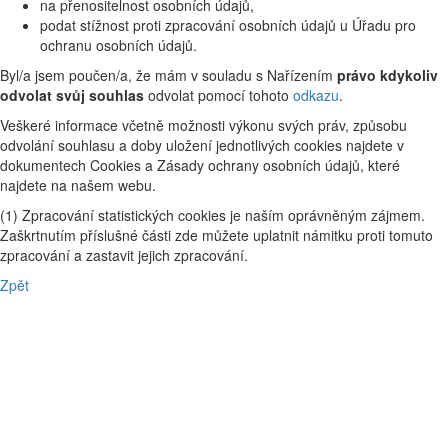
na přenositelnost osobních údajů,
podat stížnost proti zpracování osobních údajů u Úřadu pro
ochranu osobních údajů.
Byl/a jsem poučen/a, že mám v souladu s Nařízením
právo kdykoliv
odvolat svůj souhlas
odvolat pomocí tohoto
odkazu
.
Veškeré informace včetně možnosti výkonu svých práv, způsobu
odvolání souhlasu a doby uložení jednotlivých cookies najdete v
dokumentech Cookies a Zásady ochrany osobních údajů, které
najdete na našem webu.
(1) Zpracování statistických cookies je naším oprávněným zájmem.
Zaškrtnutím příslušné části zde můžete uplatnit námitku proti tomuto
zpracování a zastavit jejich zpracování.
Zpět