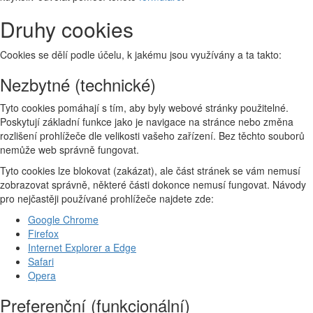
Druhy cookies
Cookies se dělí podle účelu, k jakému jsou využívány a ta takto:
Nezbytné (technické)
Tyto cookies pomáhají s tím, aby byly webové stránky použitelné.
Poskytují základní funkce jako je navigace na stránce nebo změna
rozlišení prohlížeče dle velikosti vašeho zařízení. Bez těchto souborů
nemůže web správně fungovat.
Tyto cookies lze blokovat (zakázat), ale část stránek se vám nemusí
zobrazovat správně, některé části dokonce nemusí fungovat. Návody
pro nejčastěji používané prohlížeče najdete zde:
Google Chrome
Firefox
Internet Explorer a Edge
Safari
Opera
Preferenční (funkcionální)