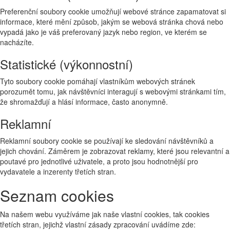
Preferenční soubory cookie umožňují webové stránce zapamatovat si
informace, které mění způsob, jakým se webová stránka chová nebo
vypadá jako je váš preferovaný jazyk nebo region, ve kterém se
nacházíte.
Statistické (výkonnostní)
Tyto soubory cookie pomáhají vlastníkům webových stránek
porozumět tomu, jak návštěvníci interagují s webovými stránkami tím,
že shromažďují a hlásí informace, často anonymně.
Reklamní
Reklamní soubory cookie se používají ke sledování návštěvníků a
jejich chování. Záměrem je zobrazovat reklamy, které jsou relevantní a
poutavé pro jednotlivé uživatele, a proto jsou hodnotnější pro
vydavatele a inzerenty třetích stran.
Seznam cookies
Na našem webu využíváme jak naše vlastní cookies, tak cookies
třetích stran, jejichž vlastní zásady zpracování uvádíme zde: