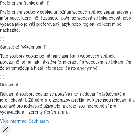
Preferenční (funkcionální)
Preferenční soubory cookie umožňují webové stránce zapamatovat si
informace, které mění způsob, jakým se webová stránka chová nebo
vypadá jako je váš preferovaný jazyk nebo region, ve kterém se
nacházíte.
Statistické (výkonnostní)
Tyto soubory cookie pomáhají vlastníkům webových stránek
porozumět tomu, jak návštěvníci interagují s webovými stránkami tím,
že shromažďují a hlásí informace, často anonymně.
Reklamní
Reklamní soubory cookie se používají ke sledování návštěvníků a
jejich chování. Záměrem je zobrazovat reklamy, které jsou relevantní a
poutavé pro jednotlivé uživatele, a proto jsou hodnotnější pro
vydavatele a inzerenty třetích stran.
Více informací
Souhlasím