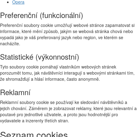
Opera
Preferenční (funkcionální)
Preferenční soubory cookie umožňují webové stránce zapamatovat si
informace, které mění způsob, jakým se webová stránka chová nebo
vypadá jako je váš preferovaný jazyk nebo region, ve kterém se
nacházíte.
Statistické (výkonnostní)
Tyto soubory cookie pomáhají vlastníkům webových stránek
porozumět tomu, jak návštěvníci interagují s webovými stránkami tím,
že shromažďují a hlásí informace, často anonymně.
Reklamní
Reklamní soubory cookie se používají ke sledování návštěvníků a
jejich chování. Záměrem je zobrazovat reklamy, které jsou relevantní a
poutavé pro jednotlivé uživatele, a proto jsou hodnotnější pro
vydavatele a inzerenty třetích stran.
Seznam cookies