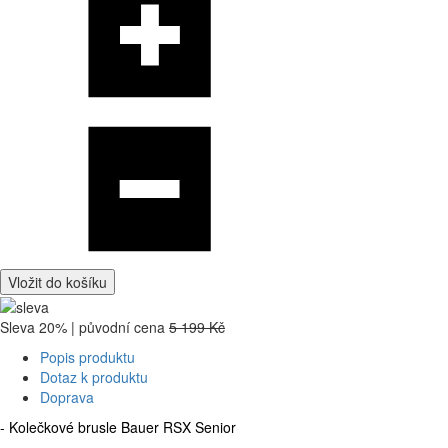
Vložit do košíku
Sleva 20% | původní cena
5 199 Kč
Popis produktu
Dotaz k produktu
Doprava
- Kolečkové brusle Bauer RSX Senior