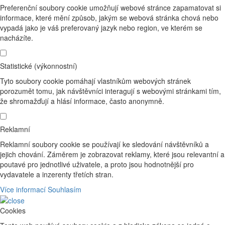
Preferenční soubory cookie umožňují webové stránce zapamatovat si
informace, které mění způsob, jakým se webová stránka chová nebo
vypadá jako je váš preferovaný jazyk nebo region, ve kterém se
nacházíte.
Statistické (výkonnostní)
Tyto soubory cookie pomáhají vlastníkům webových stránek
porozumět tomu, jak návštěvníci interagují s webovými stránkami tím,
že shromažďují a hlásí informace, často anonymně.
Reklamní
Reklamní soubory cookie se používají ke sledování návštěvníků a
jejich chování. Záměrem je zobrazovat reklamy, které jsou relevantní a
poutavé pro jednotlivé uživatele, a proto jsou hodnotnější pro
vydavatele a inzerenty třetích stran.
Více informací
Souhlasím
Cookies