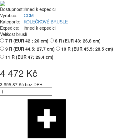
Dostupnost:
ihned k expedici
Výrobce:
CCM
Kategorie:
KOLEČKOVÉ BRUSLE
Expedice:
ihned k expedici
Velikost bruslí
7 R (EUR 42 ; 26 cm)
8 R (EUR 43; 26,8 cm)
9 R (EUR 44.5; 27,7 cm)
10 R (EUR 45.5; 28.5 cm)
11 R (EUR 47; 29,4 cm)
4 472 Kč
3 695,87 Kč bez DPH