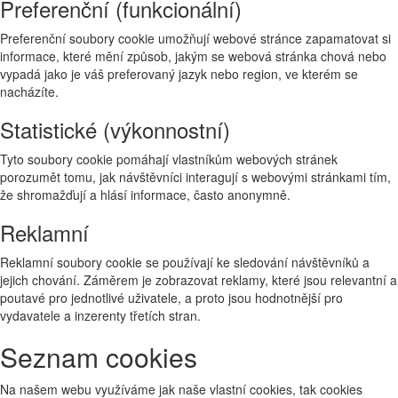
Preferenční (funkcionální)
Preferenční soubory cookie umožňují webové stránce zapamatovat si
informace, které mění způsob, jakým se webová stránka chová nebo
vypadá jako je váš preferovaný jazyk nebo region, ve kterém se
nacházíte.
Statistické (výkonnostní)
Tyto soubory cookie pomáhají vlastníkům webových stránek
porozumět tomu, jak návštěvníci interagují s webovými stránkami tím,
že shromažďují a hlásí informace, často anonymně.
Reklamní
Reklamní soubory cookie se používají ke sledování návštěvníků a
jejich chování. Záměrem je zobrazovat reklamy, které jsou relevantní a
poutavé pro jednotlivé uživatele, a proto jsou hodnotnější pro
vydavatele a inzerenty třetích stran.
Seznam cookies
Na našem webu využíváme jak naše vlastní cookies, tak cookies