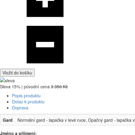
Vložit do košíku
Sleva 15% | původní cena
3 350 Kč
Popis produktu
Dotaz k produktu
Doprava
Gard
Normální gard - lapačka v levé ruce, Opačný gard - lapačka v
Jméno a příjmení: