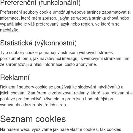
Preferenční (funkcionální)
Preferenční soubory cookie umožňují webové stránce zapamatovat si
informace, které mění způsob, jakým se webová stránka chová nebo
vypadá jako je váš preferovaný jazyk nebo region, ve kterém se
nacházíte.
Statistické (výkonnostní)
Tyto soubory cookie pomáhají vlastníkům webových stránek
porozumět tomu, jak návštěvníci interagují s webovými stránkami tím,
že shromažďují a hlásí informace, často anonymně.
Reklamní
Reklamní soubory cookie se používají ke sledování návštěvníků a
jejich chování. Záměrem je zobrazovat reklamy, které jsou relevantní a
poutavé pro jednotlivé uživatele, a proto jsou hodnotnější pro
vydavatele a inzerenty třetích stran.
Seznam cookies
Na našem webu využíváme jak naše vlastní cookies, tak cookies