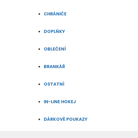
CHRÁNIČE
DOPLŇKY
OBLEČENÍ
BRANKÁŘ
OSTATNÍ
IN-LINE HOKEJ
DÁRKOVÉ POUKAZY