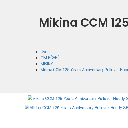
Mikina CCM 125
Úvod
OBLEČENÍ
MIKINY
Mikina CCM 125 Years Anniversary Pullover Ho