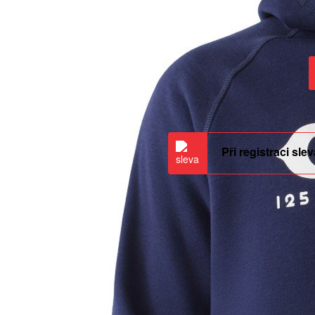
Při registraci sle