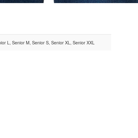
ior L, Senior M, Senior S, Senior XL, Senior XXL