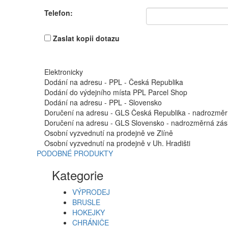
Telefon:
Zaslat kopii dotazu
Elektronicky
Dodání na adresu - PPL - Česká Republika
Dodání do výdejního místa PPL Parcel Shop
Dodání na adresu - PPL - Slovensko
Doručení na adresu - GLS Česká Republika - nadrozměr
Doručení na adresu - GLS Slovensko - nadrozměrná zási
Osobní vyzvednutí na prodejně ve Zlíně
Osobní vyzvednutí na prodejně v Uh. Hradišti
PODOBNÉ PRODUKTY
Kategorie
VÝPRODEJ
BRUSLE
HOKEJKY
CHRÁNIČE