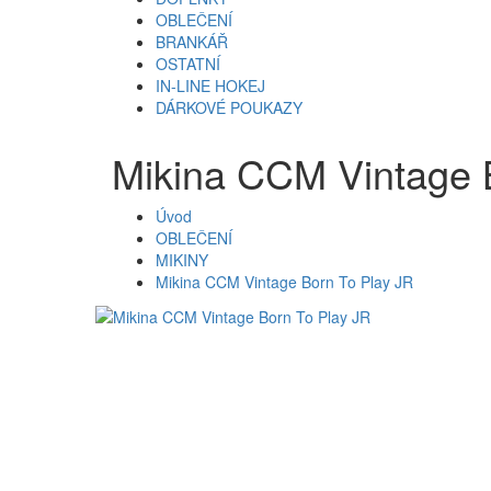
OBLEČENÍ
BRANKÁŘ
OSTATNÍ
IN-LINE HOKEJ
DÁRKOVÉ POUKAZY
Mikina CCM Vintage 
Úvod
OBLEČENÍ
MIKINY
Mikina CCM Vintage Born To Play JR