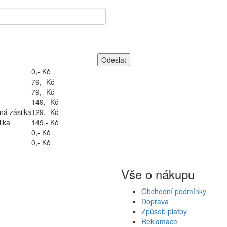
0,- Kč
79,- Kč
79,- Kč
149,- Kč
ná zásilka
129,- Kč
lka
149,- Kč
0,- Kč
0,- Kč
Vše o nákupu
Obchodní podmínky
Doprava
Způsob platby
Reklamace