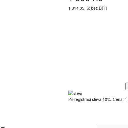
1 314,05 Kč bez DPH
Při registraci sleva 10%. Cena: 1
ior