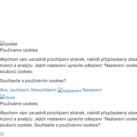
Používáme cookies
Abychom vám usnadnili procházení stránek, nabídli přizpůsobený obsa
inzerci a analýzu. Jejich nastavení upravíte odkazem "Nastavení cook
souborů cookies.
Souhlasíte s používáním cookies?
Ano, souhlasím
Nesouhlasím
Nastavení
Používáme cookies
Abychom vám usnadnili procházení stránek, nabídli přizpůsobený obsa
inzerci a analýzu. Jejich nastavení upravíte odkazem "Nastavení cook
souborů cookies. Souhlasíte s používáním cookies?