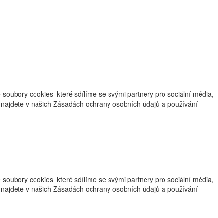
oubory cookies, které sdílíme se svými partnery pro sociální média,
ce najdete v našich Zásadách ochrany osobních údajů a používání
oubory cookies, které sdílíme se svými partnery pro sociální média,
ce najdete v našich Zásadách ochrany osobních údajů a používání