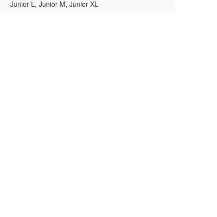
Junior L, Junior M, Junior XL