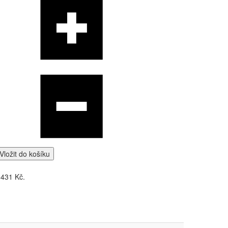
Vložit do košíku
 431 Kč.