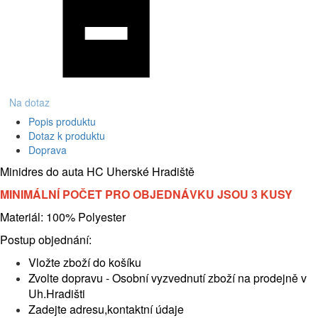
Na dotaz
Popis produktu
Dotaz k produktu
Doprava
Minidres do auta HC Uherské Hradiště
MINIMÁLNÍ POČET PRO OBJEDNÁVKU JSOU 3 KUSY
Materiál: 100% Polyester
Postup objednání:
Vložte zboží do košíku
Zvolte dopravu - Osobní vyzvednutí zboží na prodejně v
Uh.Hradišti
Zadejte adresu,kontaktní údaje