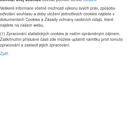
Veškeré informace včetně možnosti výkonu svých práv, způsobu
odvolání souhlasu a doby uložení jednotlivých cookies najdete v
dokumentech Cookies a Zásady ochrany osobních údajů, které
najdete na našem webu.
(1) Zpracování statistických cookies je naším oprávněným zájmem.
Zaškrtnutím příslušné části zde můžete uplatnit námitku proti tomuto
zpracování a zastavit jejich zpracování.
Zpět