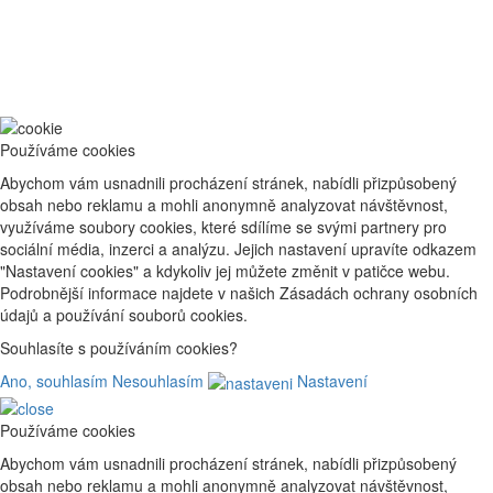
Používáme cookies
Abychom vám usnadnili procházení stránek, nabídli přizpůsobený
obsah nebo reklamu a mohli anonymně analyzovat návštěvnost,
využíváme soubory cookies, které sdílíme se svými partnery pro
sociální média, inzerci a analýzu. Jejich nastavení upravíte odkazem
"Nastavení cookies" a kdykoliv jej můžete změnit v patičce webu.
Podrobnější informace najdete v našich Zásadách ochrany osobních
údajů a používání souborů cookies.
Souhlasíte s používáním cookies?
Ano, souhlasím
Nesouhlasím
Nastavení
Používáme cookies
Abychom vám usnadnili procházení stránek, nabídli přizpůsobený
obsah nebo reklamu a mohli anonymně analyzovat návštěvnost,