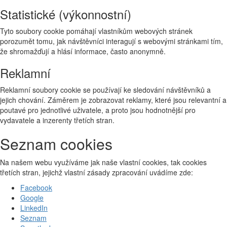
Statistické (výkonnostní)
Tyto soubory cookie pomáhají vlastníkům webových stránek
porozumět tomu, jak návštěvníci interagují s webovými stránkami tím,
že shromažďují a hlásí informace, často anonymně.
Reklamní
Reklamní soubory cookie se používají ke sledování návštěvníků a
jejich chování. Záměrem je zobrazovat reklamy, které jsou relevantní a
poutavé pro jednotlivé uživatele, a proto jsou hodnotnější pro
vydavatele a inzerenty třetích stran.
Seznam cookies
Na našem webu využíváme jak naše vlastní cookies, tak cookies
třetích stran, jejichž vlastní zásady zpracování uvádíme zde:
Facebook
Google
LinkedIn
Seznam