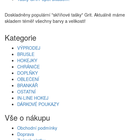
Doskladněny populární "skříňové tašky" Grit. Aktuálně máme
skladem téměř všechny barvy a velikosti!
Kategorie
VÝPRODEJ
BRUSLE
HOKEJKY
CHRÁNIČE
DOPLŇKY
OBLEČENÍ
BRANKÁŘ
OSTATNÍ
IN-LINE HOKEJ
DÁRKOVÉ POUKAZY
Vše o nákupu
Obchodní podmínky
Doprava