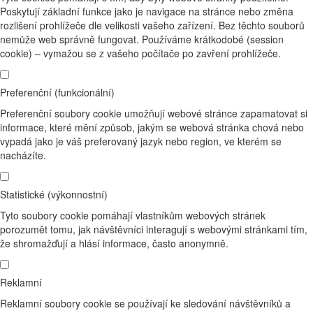
Poskytují základní funkce jako je navigace na stránce nebo změna
rozlišení prohlížeče dle velikosti vašeho zařízení. Bez těchto souborů
nemůže web správně fungovat. Používáme krátkodobé (session
cookie) – vymažou se z vašeho počítače po zavření prohlížeče.
Preferenční (funkcionální)
Preferenční soubory cookie umožňují webové stránce zapamatovat si
informace, které mění způsob, jakým se webová stránka chová nebo
vypadá jako je váš preferovaný jazyk nebo region, ve kterém se
nacházíte.
Statistické (výkonnostní)
Tyto soubory cookie pomáhají vlastníkům webových stránek
porozumět tomu, jak návštěvníci interagují s webovými stránkami tím,
že shromažďují a hlásí informace, často anonymně.
Reklamní
Reklamní soubory cookie se používají ke sledování návštěvníků a