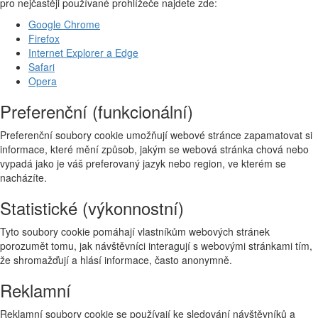
pro nejčastěji používané prohlížeče najdete zde:
Google Chrome
Firefox
Internet Explorer a Edge
Safari
Opera
Preferenční (funkcionální)
Preferenční soubory cookie umožňují webové stránce zapamatovat si
informace, které mění způsob, jakým se webová stránka chová nebo
vypadá jako je váš preferovaný jazyk nebo region, ve kterém se
nacházíte.
Statistické (výkonnostní)
Tyto soubory cookie pomáhají vlastníkům webových stránek
porozumět tomu, jak návštěvníci interagují s webovými stránkami tím,
že shromažďují a hlásí informace, často anonymně.
Reklamní
Reklamní soubory cookie se používají ke sledování návštěvníků a