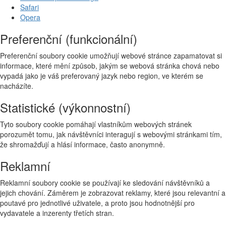
Safari
Opera
Preferenční (funkcionální)
Preferenční soubory cookie umožňují webové stránce zapamatovat si
informace, které mění způsob, jakým se webová stránka chová nebo
vypadá jako je váš preferovaný jazyk nebo region, ve kterém se
nacházíte.
Statistické (výkonnostní)
Tyto soubory cookie pomáhají vlastníkům webových stránek
porozumět tomu, jak návštěvníci interagují s webovými stránkami tím,
že shromažďují a hlásí informace, často anonymně.
Reklamní
Reklamní soubory cookie se používají ke sledování návštěvníků a
jejich chování. Záměrem je zobrazovat reklamy, které jsou relevantní a
poutavé pro jednotlivé uživatele, a proto jsou hodnotnější pro
vydavatele a inzerenty třetích stran.