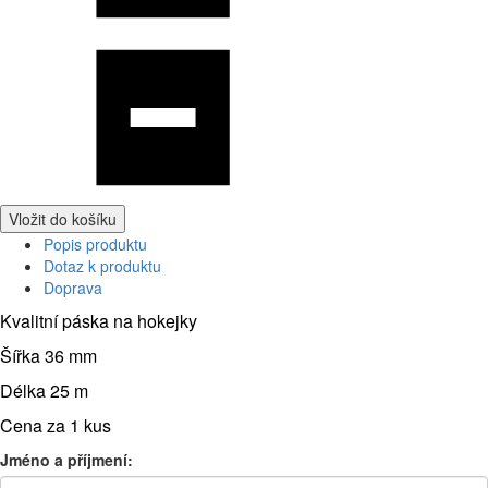
Vložit do košíku
Popis produktu
Dotaz k produktu
Doprava
Kvalitní páska na hokejky
Šířka 36 mm
Délka 25 m
Cena za 1 kus
Jméno a příjmení: