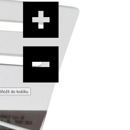
Vložit do košíku