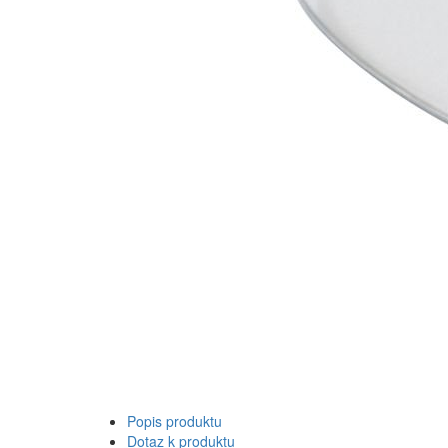
Popis produktu
Dotaz k produktu