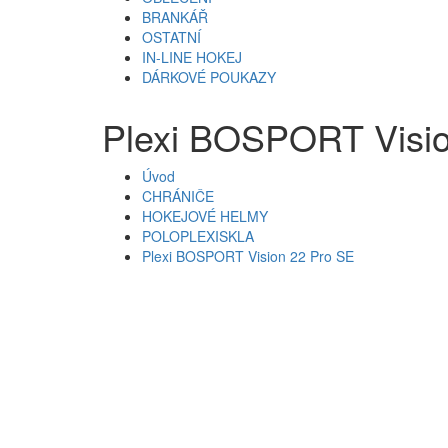
BRANKÁŘ
OSTATNÍ
IN-LINE HOKEJ
DÁRKOVÉ POUKAZY
Plexi BOSPORT Visio
Úvod
CHRÁNIČE
HOKEJOVÉ HELMY
POLOPLEXISKLA
Plexi BOSPORT Vision 22 Pro SE