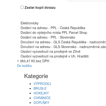
Zaslat kopii dotazu
Elektronicky
Dodání na adresu - PPL - Česká Republika
Dodání do výdejního místa PPL Parcel Shop
Dodání na adresu - PPL - Slovensko
Doručení na adresu - GLS Česká Republika - nadrozměr
Doručení na adresu - GLS Slovensko - nadrozměrná zási
Osobní vyzvednutí na prodejně ve Zlíně
Osobní vyzvednutí na prodejně v Uh. Hradišti
1 383,47 Kč bez DPH
Do košíku
Kategorie
VÝPRODEJ
BRUSLE
HOKEJKY
CHRÁNIČE
DOPLŇKY