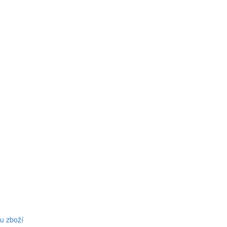
u zboží