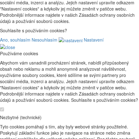
sociální média, inzerci a analýzu. Jejich nastavení upravíte odkazem
"Nastavení cookies" a kdykoliv jej můžete změnit v patičce webu.
Podrobnější informace najdete v našich Zásadách ochrany osobních
údajů a používání souborů cookies.
Souhlasíte s používáním cookies?
Ano, souhlasím
Nesouhlasím
Nastavení
Používáme cookies
Abychom vám usnadnili procházení stránek, nabídli přizpůsobený
obsah nebo reklamu a mohli anonymně analyzovat návštěvnost,
využíváme soubory cookies, které sdílíme se svými partnery pro
sociální média, inzerci a analýzu. Jejich nastavení upravíte odkazem
"Nastavení cookies" a kdykoliv jej můžete změnit v patičce webu.
Podrobnější informace najdete v našich Zásadách ochrany osobních
údajů a používání souborů cookies. Souhlasíte s používáním cookies?
Nezbytné (technické)
Tyto cookies pomáhají s tím, aby byly webové stránky použitelné.
Poskytují základní funkce jako je navigace na stránce nebo změna