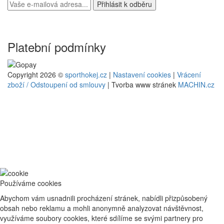
Platební podmínky
Copyright 2026 ©
sporthokej.cz
|
Nastavení cookies
|
Vrácení
zboží / Odstoupení od smlouvy
| Tvorba www stránek
MACHIN.cz
Používáme cookies
Abychom vám usnadnili procházení stránek, nabídli přizpůsobený
obsah nebo reklamu a mohli anonymně analyzovat návštěvnost,
využíváme soubory cookies, které sdílíme se svými partnery pro