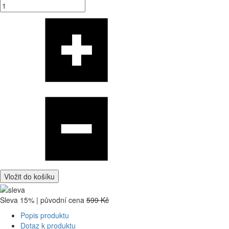
Vložit do košíku
Sleva 15% | původní cena
599 Kč
Popis produktu
Dotaz k produktu