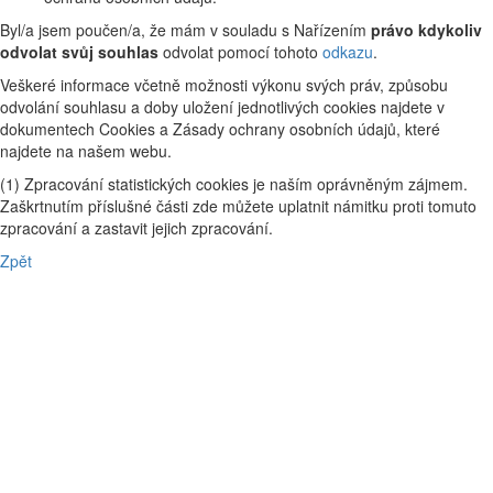
Byl/a jsem poučen/a, že mám v souladu s Nařízením
právo kdykoliv
odvolat svůj souhlas
odvolat pomocí tohoto
odkazu
.
Veškeré informace včetně možnosti výkonu svých práv, způsobu
odvolání souhlasu a doby uložení jednotlivých cookies najdete v
dokumentech Cookies a Zásady ochrany osobních údajů, které
najdete na našem webu.
(1) Zpracování statistických cookies je naším oprávněným zájmem.
Zaškrtnutím příslušné části zde můžete uplatnit námitku proti tomuto
zpracování a zastavit jejich zpracování.
Zpět