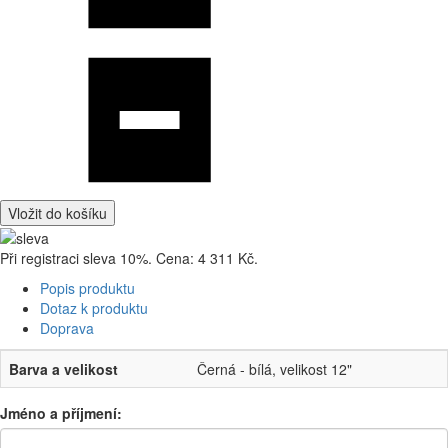
Vložit do košíku
Při registraci sleva 10%. Cena: 4 311 Kč.
Popis produktu
Dotaz k produktu
Doprava
Barva a velikost
Černá - bílá, velikost 12"
Jméno a příjmení: