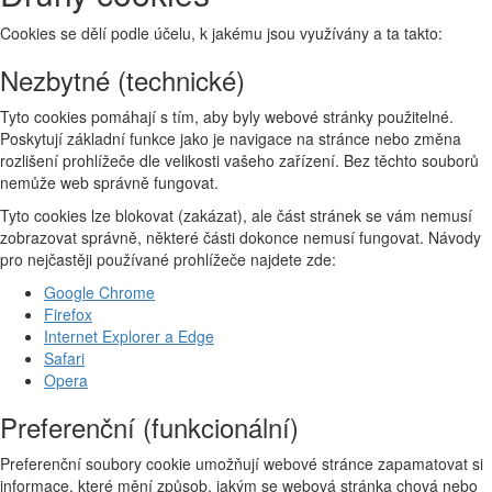
Cookies se dělí podle účelu, k jakému jsou využívány a ta takto:
Nezbytné (technické)
Tyto cookies pomáhají s tím, aby byly webové stránky použitelné.
Poskytují základní funkce jako je navigace na stránce nebo změna
rozlišení prohlížeče dle velikosti vašeho zařízení. Bez těchto souborů
nemůže web správně fungovat.
Tyto cookies lze blokovat (zakázat), ale část stránek se vám nemusí
zobrazovat správně, některé části dokonce nemusí fungovat. Návody
pro nejčastěji používané prohlížeče najdete zde:
Google Chrome
Firefox
Internet Explorer a Edge
Safari
Opera
Preferenční (funkcionální)
Preferenční soubory cookie umožňují webové stránce zapamatovat si
informace, které mění způsob, jakým se webová stránka chová nebo