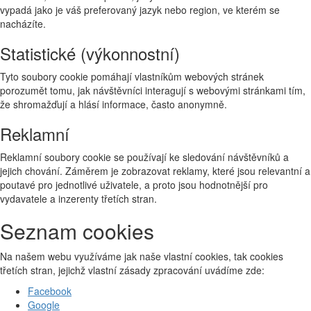
vypadá jako je váš preferovaný jazyk nebo region, ve kterém se
nacházíte.
Statistické (výkonnostní)
Tyto soubory cookie pomáhají vlastníkům webových stránek
porozumět tomu, jak návštěvníci interagují s webovými stránkami tím,
že shromažďují a hlásí informace, často anonymně.
Reklamní
Reklamní soubory cookie se používají ke sledování návštěvníků a
jejich chování. Záměrem je zobrazovat reklamy, které jsou relevantní a
poutavé pro jednotlivé uživatele, a proto jsou hodnotnější pro
vydavatele a inzerenty třetích stran.
Seznam cookies
Na našem webu využíváme jak naše vlastní cookies, tak cookies
třetích stran, jejichž vlastní zásady zpracování uvádíme zde:
Facebook
Google