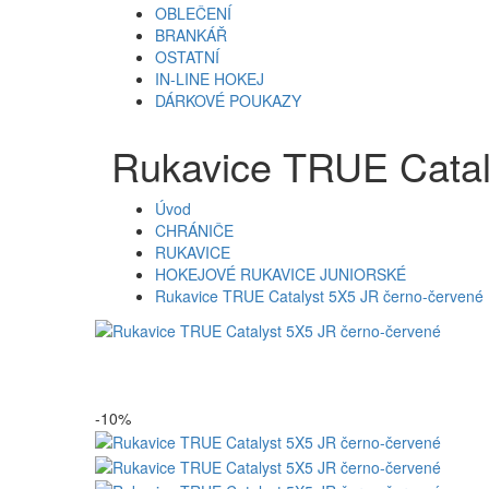
OBLEČENÍ
BRANKÁŘ
OSTATNÍ
IN-LINE HOKEJ
DÁRKOVÉ POUKAZY
Rukavice TRUE Catal
Úvod
CHRÁNIČE
RUKAVICE
HOKEJOVÉ RUKAVICE JUNIORSKÉ
Rukavice TRUE Catalyst 5X5 JR černo-červené
-10%