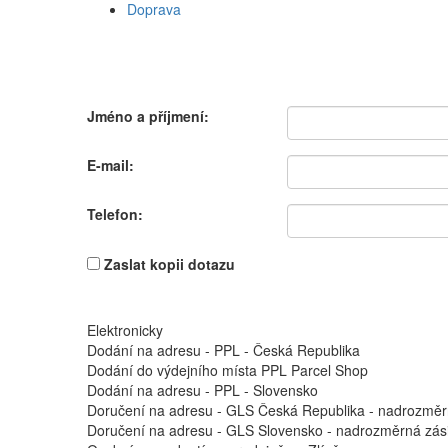
Doprava
Jméno a příjmení:
E-mail:
Telefon:
Zaslat kopii dotazu
Elektronicky
Dodání na adresu - PPL - Česká Republika
Dodání do výdejního místa PPL Parcel Shop
Dodání na adresu - PPL - Slovensko
Doručení na adresu - GLS Česká Republika - nadrozměr
Doručení na adresu - GLS Slovensko - nadrozměrná zási