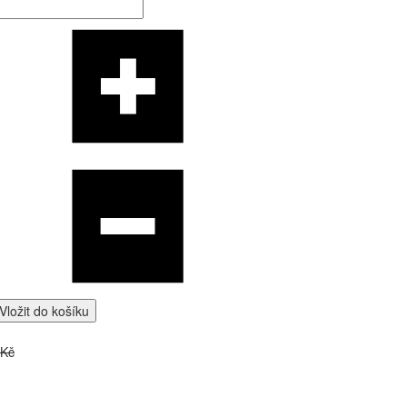
Vložit do košíku
 Kč