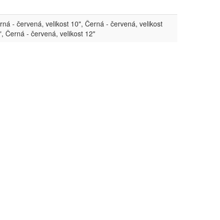
rná - červená, velikost 10", Černá - červená, velikost
", Černá - červená, velikost 12"