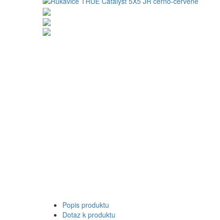
Popis produktu
Dotaz k produktu