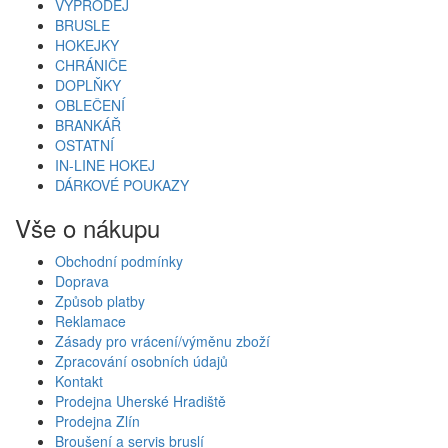
VÝPRODEJ
BRUSLE
HOKEJKY
CHRÁNIČE
DOPLŇKY
OBLEČENÍ
BRANKÁŘ
OSTATNÍ
IN-LINE HOKEJ
DÁRKOVÉ POUKAZY
Vše o nákupu
Obchodní podmínky
Doprava
Způsob platby
Reklamace
Zásady pro vrácení/výměnu zboží
Zpracování osobních údajů
Kontakt
Prodejna Uherské Hradiště
Prodejna Zlín
Broušení a servis bruslí