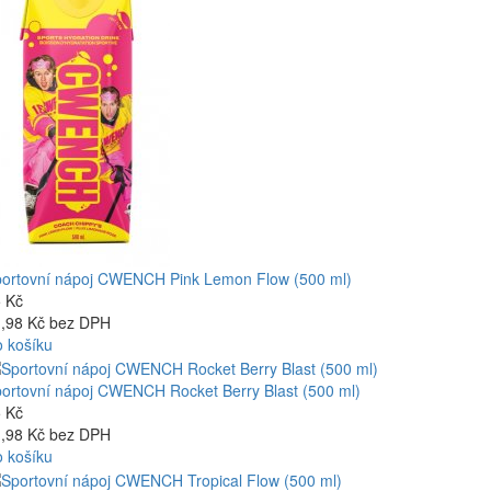
ortovní nápoj CWENCH Pink Lemon Flow (500 ml)
 Kč
,98 Kč bez DPH
 košíku
ortovní nápoj CWENCH Rocket Berry Blast (500 ml)
 Kč
,98 Kč bez DPH
 košíku