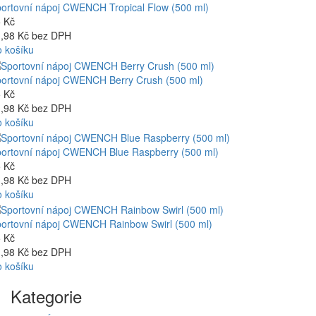
ortovní nápoj CWENCH Tropical Flow (500 ml)
 Kč
,98 Kč bez DPH
 košíku
ortovní nápoj CWENCH Berry Crush (500 ml)
 Kč
,98 Kč bez DPH
 košíku
ortovní nápoj CWENCH Blue Raspberry (500 ml)
 Kč
,98 Kč bez DPH
 košíku
ortovní nápoj CWENCH Rainbow Swirl (500 ml)
 Kč
,98 Kč bez DPH
 košíku
Kategorie