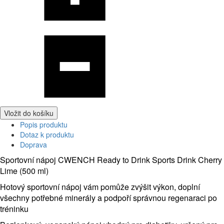
Vložit do košíku
Popis produktu
Dotaz k produktu
Doprava
Sportovní nápoj CWENCH Ready to Drink Sports Drink Cherry
Lime (500 ml)
Hotový sportovní nápoj vám pomůže zvýšit výkon, doplní
všechny potřebné minerály a podpoří správnou regenaraci po
tréninku