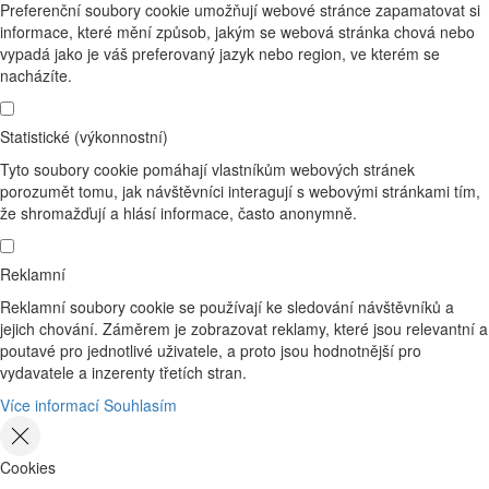
Preferenční soubory cookie umožňují webové stránce zapamatovat si
informace, které mění způsob, jakým se webová stránka chová nebo
vypadá jako je váš preferovaný jazyk nebo region, ve kterém se
nacházíte.
Statistické (výkonnostní)
Tyto soubory cookie pomáhají vlastníkům webových stránek
porozumět tomu, jak návštěvníci interagují s webovými stránkami tím,
že shromažďují a hlásí informace, často anonymně.
Reklamní
Reklamní soubory cookie se používají ke sledování návštěvníků a
jejich chování. Záměrem je zobrazovat reklamy, které jsou relevantní a
poutavé pro jednotlivé uživatele, a proto jsou hodnotnější pro
vydavatele a inzerenty třetích stran.
Více informací
Souhlasím
Cookies