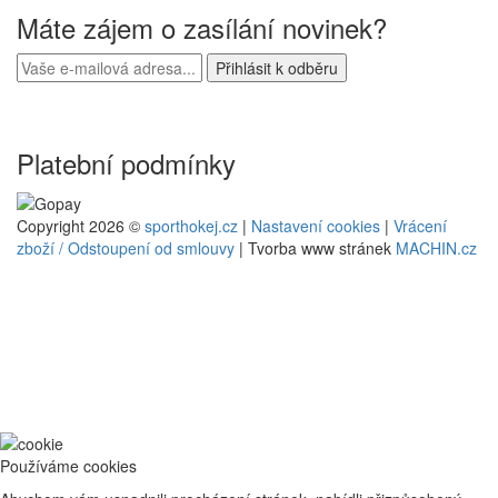
Máte zájem o zasílání novinek?
Platební podmínky
Copyright 2026 ©
sporthokej.cz
|
Nastavení cookies
|
Vrácení
zboží / Odstoupení od smlouvy
| Tvorba www stránek
MACHIN.cz
Používáme cookies