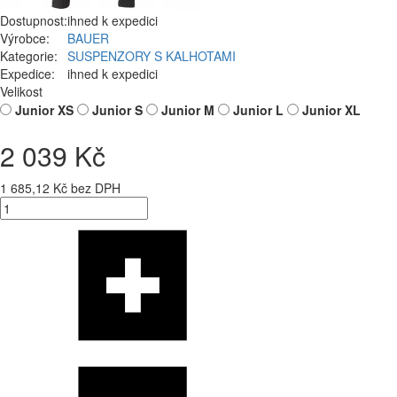
Dostupnost:
ihned k expedici
Výrobce:
BAUER
Kategorie:
SUSPENZORY S KALHOTAMI
Expedice:
ihned k expedici
Velikost
Junior XS
Junior S
Junior M
Junior L
Junior XL
2 039 Kč
1 685,12 Kč bez DPH