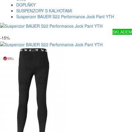
DOPLŇKY
SUSPENZORY S KALHOTAMI
Suspenzor BAUER S22 Performance Jock Pant YTH
SKLADEM
-15%