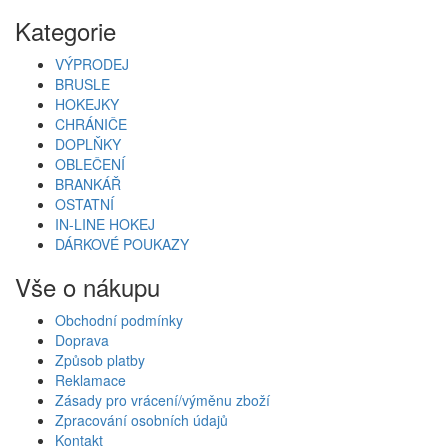
Kategorie
VÝPRODEJ
BRUSLE
HOKEJKY
CHRÁNIČE
DOPLŇKY
OBLEČENÍ
BRANKÁŘ
OSTATNÍ
IN-LINE HOKEJ
DÁRKOVÉ POUKAZY
Vše o nákupu
Obchodní podmínky
Doprava
Způsob platby
Reklamace
Zásady pro vrácení/výměnu zboží
Zpracování osobních údajů
Kontakt