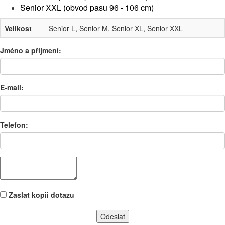
Senior XXL (obvod pasu 96 - 106 cm)
Velikost
Senior L, Senior M, Senior XL, Senior XXL
Jméno a příjmení:
E-mail:
Telefon:
Zaslat kopii dotazu