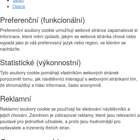
Opera
Preferenční (funkcionální)
Preferenční soubory cookie umožňují webové stránce zapamatovat si
informace, které mění způsob, jakým se webová stránka chová nebo
vypadá jako je váš preferovaný jazyk nebo region, ve kterém se
nacházíte.
Statistické (výkonnostní)
Tyto soubory cookie pomáhají vlastníkům webových stránek
porozumět tomu, jak návštěvníci interagují s webovými stránkami tím,
že shromažďují a hlásí informace, často anonymně.
Reklamní
Reklamní soubory cookie se používají ke sledování návštěvníků a
jejich chování. Záměrem je zobrazovat reklamy, které jsou relevantní a
poutavé pro jednotlivé uživatele, a proto jsou hodnotnější pro
vydavatele a inzerenty třetích stran.