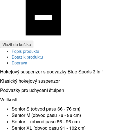
Vložit do košíku
Popis produktu
Dotaz k produktu
Doprava
Hokejový suspenzor s podvazky Blue Sports 3 in 1
Klasický hokejový suspenzor
Podvazky pro uchycení štulpen
Velikosti:
Senior S (obvod pasu 66 - 76 cm)
Senior M (obvod pasu 76 - 86 cm)
Senior L (obvod pasu 86 - 96 cm)
Senior XL (obvod pasu 91 - 102 cm)