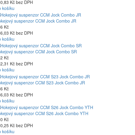
0,83 Kč bez DPH
 košíku
kejový suspenzor CCM Jock Combo JR
6 Kč
6,03 Kč bez DPH
 košíku
kejový suspenzor CCM Jock Combo SR
2 Kč
2,31 Kč bez DPH
 košíku
kejový suspenzor CCM S23 Jock Combo JR
6 Kč
6,03 Kč bez DPH
 košíku
okejový suspenzor CCM S26 Jock Combo YTH
0 Kč
0,25 Kč bez DPH
 košíku