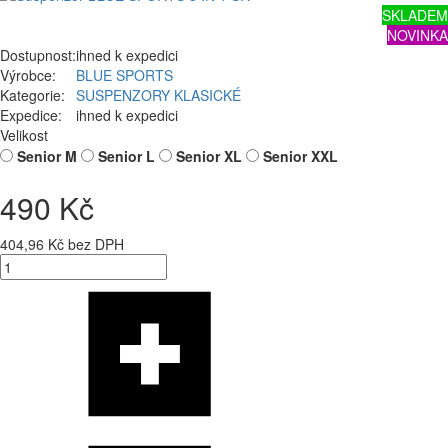
SKLADEM
NOVINKA
Dostupnost:
ihned k expedici
Výrobce:
BLUE SPORTS
Kategorie:
SUSPENZORY KLASICKÉ
Expedice:
ihned k expedici
Velikost
Senior M
Senior L
Senior XL
Senior XXL
490 Kč
404,96 Kč bez DPH