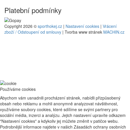
Platební podmínky
Copyright 2026 ©
sporthokej.cz
|
Nastavení cookies
|
Vrácení
zboží / Odstoupení od smlouvy
| Tvorba www stránek
MACHIN.cz
Používáme cookies
Abychom vám usnadnili procházení stránek, nabídli přizpůsobený
obsah nebo reklamu a mohli anonymně analyzovat návštěvnost,
využíváme soubory cookies, které sdílíme se svými partnery pro
sociální média, inzerci a analýzu. Jejich nastavení upravíte odkazem
"Nastavení cookies" a kdykoliv jej můžete změnit v patičce webu.
Podrobnější informace najdete v našich Zásadách ochrany osobních