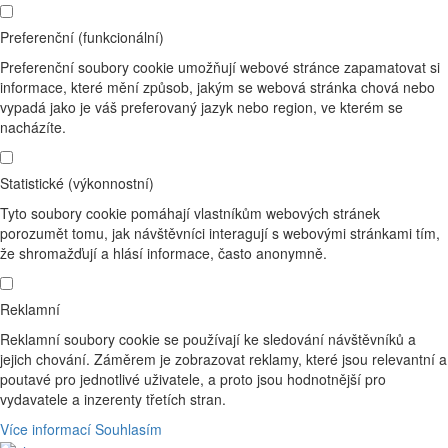
Preferenční (funkcionální)
Preferenční soubory cookie umožňují webové stránce zapamatovat si
informace, které mění způsob, jakým se webová stránka chová nebo
vypadá jako je váš preferovaný jazyk nebo region, ve kterém se
nacházíte.
Statistické (výkonnostní)
Tyto soubory cookie pomáhají vlastníkům webových stránek
porozumět tomu, jak návštěvníci interagují s webovými stránkami tím,
že shromažďují a hlásí informace, často anonymně.
Reklamní
Reklamní soubory cookie se používají ke sledování návštěvníků a
jejich chování. Záměrem je zobrazovat reklamy, které jsou relevantní a
poutavé pro jednotlivé uživatele, a proto jsou hodnotnější pro
vydavatele a inzerenty třetích stran.
Více informací
Souhlasím