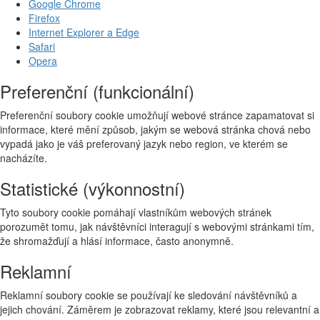
Google Chrome
Firefox
Internet Explorer a Edge
Safari
Opera
Preferenční (funkcionální)
Preferenční soubory cookie umožňují webové stránce zapamatovat si
informace, které mění způsob, jakým se webová stránka chová nebo
vypadá jako je váš preferovaný jazyk nebo region, ve kterém se
nacházíte.
Statistické (výkonnostní)
Tyto soubory cookie pomáhají vlastníkům webových stránek
porozumět tomu, jak návštěvníci interagují s webovými stránkami tím,
že shromažďují a hlásí informace, často anonymně.
Reklamní
Reklamní soubory cookie se používají ke sledování návštěvníků a
jejich chování. Záměrem je zobrazovat reklamy, které jsou relevantní a