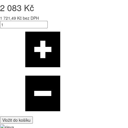
2 083 Kč
1 721,49 Kč bez DPH
Vložit do košíku