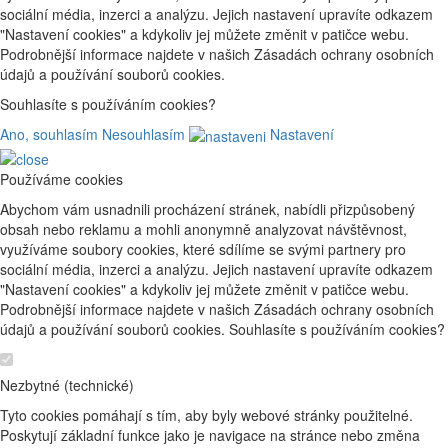
sociální média, inzerci a analýzu. Jejich nastavení upravíte odkazem
"Nastavení cookies" a kdykoliv jej můžete změnit v patičce webu.
Podrobnější informace najdete v našich Zásadách ochrany osobních
údajů a používání souborů cookies.
Souhlasíte s používáním cookies?
Ano, souhlasím
Nesouhlasím
Nastavení
Používáme cookies
Abychom vám usnadnili procházení stránek, nabídli přizpůsobený
obsah nebo reklamu a mohli anonymně analyzovat návštěvnost,
využíváme soubory cookies, které sdílíme se svými partnery pro
sociální média, inzerci a analýzu. Jejich nastavení upravíte odkazem
"Nastavení cookies" a kdykoliv jej můžete změnit v patičce webu.
Podrobnější informace najdete v našich Zásadách ochrany osobních
údajů a používání souborů cookies. Souhlasíte s používáním cookies?
Nezbytné (technické)
Tyto cookies pomáhají s tím, aby byly webové stránky použitelné.
Poskytují základní funkce jako je navigace na stránce nebo změna