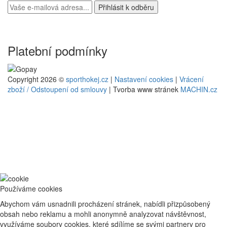
Platební podmínky
Copyright 2026 ©
sporthokej.cz
|
Nastavení cookies
|
Vrácení
zboží / Odstoupení od smlouvy
| Tvorba www stránek
MACHIN.cz
Používáme cookies
Abychom vám usnadnili procházení stránek, nabídli přizpůsobený
obsah nebo reklamu a mohli anonymně analyzovat návštěvnost,
využíváme soubory cookies, které sdílíme se svými partnery pro