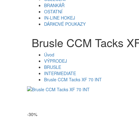
BRANKÁŘ
OSTATNÍ
IN-LINE HOKEJ
DÁRKOVÉ POUKAZY
Brusle CCM Tacks XF
Úvod
VÝPRODEJ
BRUSLE
INTERMEDIATE
Brusle CCM Tacks XF 70 INT
-30%