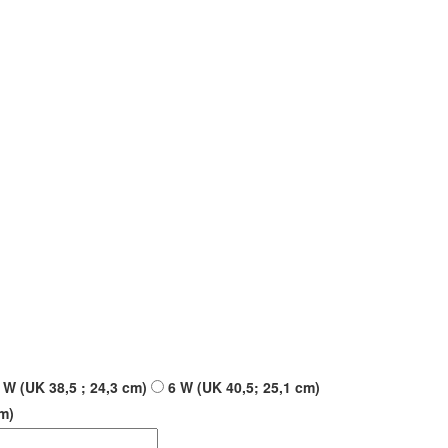
 W (UK 38,5 ; 24,3 cm)
6 W (UK 40,5; 25,1 cm)
cm)