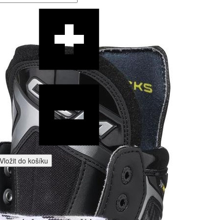
Vložit do košíku