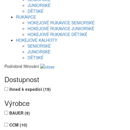
JUNIORSKÉ
DĚTSKÉ
RUKAVICE
HOKEJOVÉ RUKAVICE SENIORSKÉ
HOKEJOVÉ RUKAVICE JUNIORSKÉ
HOKEJOVÉ RUKAVICE DĚTSKÉ
HOKEJOVÉ KALHOTY
SENIORSKÉ
JUNIORSKÉ
DĚTSKÉ
Podrobné filtrování
Dostupnost
ihned k expedici
(19)
Výrobce
BAUER
(9)
CCM
(10)