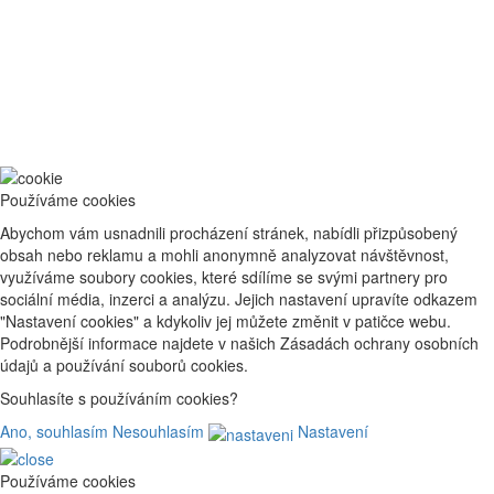
Používáme cookies
Abychom vám usnadnili procházení stránek, nabídli přizpůsobený
obsah nebo reklamu a mohli anonymně analyzovat návštěvnost,
využíváme soubory cookies, které sdílíme se svými partnery pro
sociální média, inzerci a analýzu. Jejich nastavení upravíte odkazem
"Nastavení cookies" a kdykoliv jej můžete změnit v patičce webu.
Podrobnější informace najdete v našich Zásadách ochrany osobních
údajů a používání souborů cookies.
Souhlasíte s používáním cookies?
Ano, souhlasím
Nesouhlasím
Nastavení
Používáme cookies