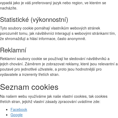
vypadá jako je váš preferovaný jazyk nebo region, ve kterém se
nacházíte.
Statistické (výkonnostní)
Tyto soubory cookie pomáhají vlastníkům webových stránek
porozumět tomu, jak návštěvníci interagují s webovými stránkami tím,
že shromažďují a hlásí informace, často anonymně.
Reklamní
Reklamní soubory cookie se používají ke sledování návštěvníků a
jejich chování. Záměrem je zobrazovat reklamy, které jsou relevantní a
poutavé pro jednotlivé uživatele, a proto jsou hodnotnější pro
vydavatele a inzerenty třetích stran.
Seznam cookies
Na našem webu využíváme jak naše vlastní cookies, tak cookies
třetích stran, jejichž vlastní zásady zpracování uvádíme zde:
Facebook
Google