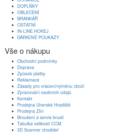
DOPLŇKY
OBLEČENÍ
BRANKÁŘ
OSTATNÍ
IN-LINE HOKEJ
DÁRKOVÉ POUKAZY
Vše o nákupu
Obchodní podmínky
Doprava
Způsob platby
Reklamace
Zásady pro vrácení/výměnu zboží
Zpracování osobních údajů
Kontakt
Prodejna Uherské Hradiště
Prodejna Zlín
Broušení a servis bruslí
Tabulka velikostí CCM
3D Scanner chodidel