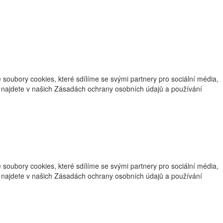
oubory cookies, které sdílíme se svými partnery pro sociální média,
ce najdete v našich Zásadách ochrany osobních údajů a používání
oubory cookies, které sdílíme se svými partnery pro sociální média,
ce najdete v našich Zásadách ochrany osobních údajů a používání