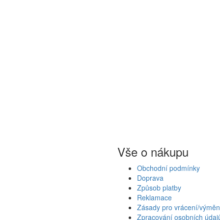
Vše o nákupu
Obchodní podmínky
Doprava
Způsob platby
Reklamace
Zásady pro vrácení/výměn
Zpracování osobních údaj