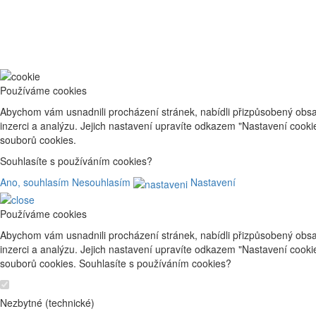
Používáme cookies
Abychom vám usnadnili procházení stránek, nabídli přizpůsobený obsa
inzerci a analýzu. Jejich nastavení upravíte odkazem "Nastavení cook
souborů cookies.
Souhlasíte s používáním cookies?
Ano, souhlasím
Nesouhlasím
Nastavení
Používáme cookies
Abychom vám usnadnili procházení stránek, nabídli přizpůsobený obsa
inzerci a analýzu. Jejich nastavení upravíte odkazem "Nastavení cook
souborů cookies. Souhlasíte s používáním cookies?
Nezbytné (technické)