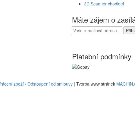
3D Scanner chodidel
Máte zájem o zasíl
Platební podmínky
rácení zboží / Odstoupení od smlouvy
| Tvorba www stránek
MACHIN.