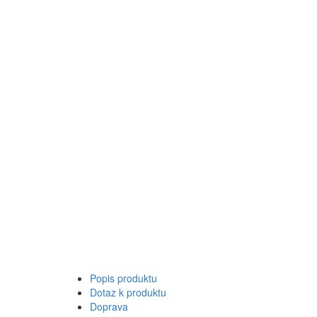
Popis produktu
Dotaz k produktu
Doprava