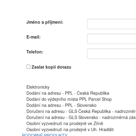
Jméno a příjmení:
E-mail:
Telefon:
Zaslat kopii dotazu
Elektronicky
Dodání na adresu - PPL - Česká Republika
Dodání do výdejního místa PPL Parcel Shop
Dodání na adresu - PPL - Slovensko
Doručení na adresu - GLS Česká Republika - nadrozměr
Doručení na adresu - GLS Slovensko - nadrozměrná zási
Osobní vyzvednutí na prodejně ve Zlíně
Osobní vyzvednutí na prodejně v Uh. Hradišti
PODOBNÉ PRODUKTY