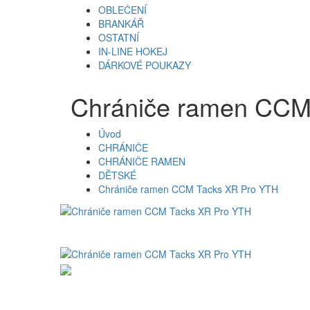
OBLEČENÍ
BRANKÁŘ
OSTATNÍ
IN-LINE HOKEJ
DÁRKOVÉ POUKAZY
Chrániče ramen CCM
Úvod
CHRÁNIČE
CHRÁNIČE RAMEN
DĚTSKÉ
Chrániče ramen CCM Tacks XR Pro YTH