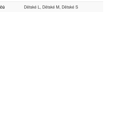
ičů
Dětské L, Dětské M, Dětské S