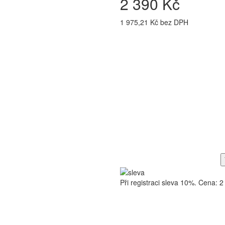
2 390 Kč
1 975,21 Kč bez DPH
Při registraci sleva 10%. Cena: 2