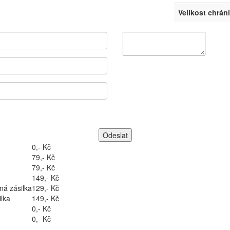
Velikost chrán
0,- Kč
79,- Kč
79,- Kč
149,- Kč
ná zásilka
129,- Kč
lka
149,- Kč
0,- Kč
0,- Kč