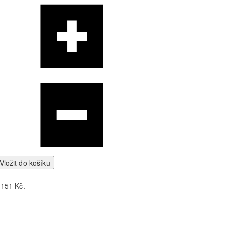
Vložit do košíku
 151 Kč.