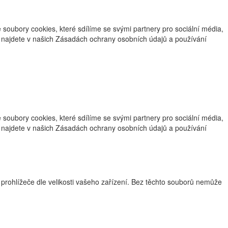
oubory cookies, které sdílíme se svými partnery pro sociální média,
ce najdete v našich Zásadách ochrany osobních údajů a používání
oubory cookies, které sdílíme se svými partnery pro sociální média,
ce najdete v našich Zásadách ochrany osobních údajů a používání
 prohlížeče dle velikosti vašeho zařízení. Bez těchto souborů nemůže