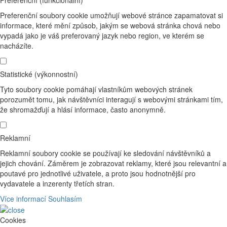
Preferenční soubory cookie umožňují webové stránce zapamatovat si
informace, které mění způsob, jakým se webová stránka chová nebo
vypadá jako je váš preferovaný jazyk nebo region, ve kterém se
nacházíte.
Statistické (výkonnostní)
Tyto soubory cookie pomáhají vlastníkům webových stránek
porozumět tomu, jak návštěvníci interagují s webovými stránkami tím,
že shromažďují a hlásí informace, často anonymně.
Reklamní
Reklamní soubory cookie se používají ke sledování návštěvníků a
jejich chování. Záměrem je zobrazovat reklamy, které jsou relevantní a
poutavé pro jednotlivé uživatele, a proto jsou hodnotnější pro
vydavatele a inzerenty třetích stran.
Více informací
Souhlasím
Cookies