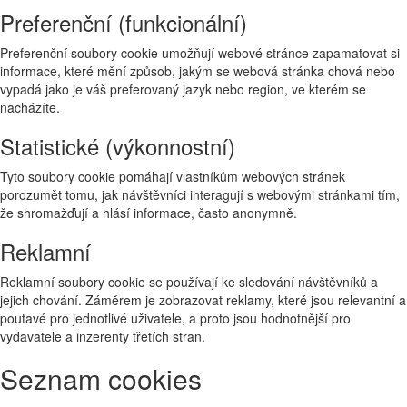
Preferenční (funkcionální)
Preferenční soubory cookie umožňují webové stránce zapamatovat si
informace, které mění způsob, jakým se webová stránka chová nebo
vypadá jako je váš preferovaný jazyk nebo region, ve kterém se
nacházíte.
Statistické (výkonnostní)
Tyto soubory cookie pomáhají vlastníkům webových stránek
porozumět tomu, jak návštěvníci interagují s webovými stránkami tím,
že shromažďují a hlásí informace, často anonymně.
Reklamní
Reklamní soubory cookie se používají ke sledování návštěvníků a
jejich chování. Záměrem je zobrazovat reklamy, které jsou relevantní a
poutavé pro jednotlivé uživatele, a proto jsou hodnotnější pro
vydavatele a inzerenty třetích stran.
Seznam cookies