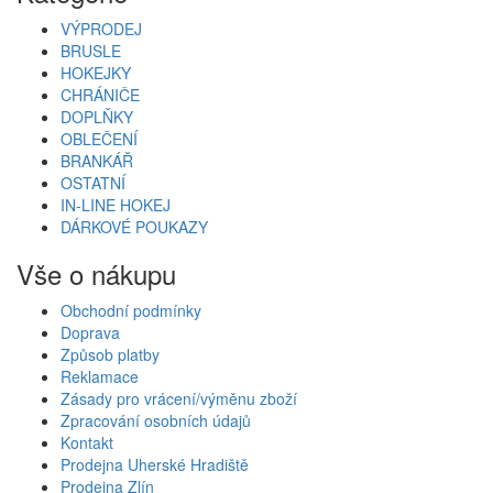
VÝPRODEJ
BRUSLE
HOKEJKY
CHRÁNIČE
DOPLŇKY
OBLEČENÍ
BRANKÁŘ
OSTATNÍ
IN-LINE HOKEJ
DÁRKOVÉ POUKAZY
Vše o nákupu
Obchodní podmínky
Doprava
Způsob platby
Reklamace
Zásady pro vrácení/výměnu zboží
Zpracování osobních údajů
Kontakt
Prodejna Uherské Hradiště
Prodejna Zlín