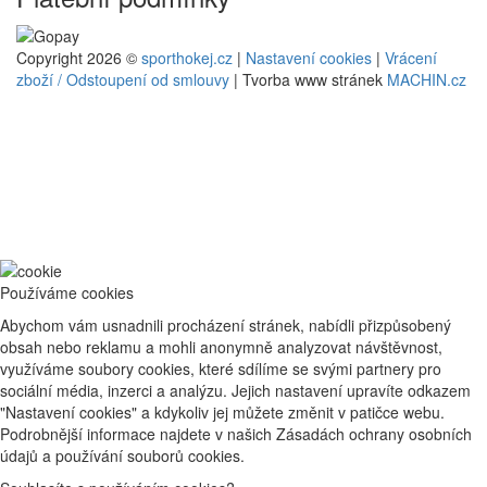
Copyright 2026 ©
sporthokej.cz
|
Nastavení cookies
|
Vrácení
zboží / Odstoupení od smlouvy
| Tvorba www stránek
MACHIN.cz
Používáme cookies
Abychom vám usnadnili procházení stránek, nabídli přizpůsobený
obsah nebo reklamu a mohli anonymně analyzovat návštěvnost,
využíváme soubory cookies, které sdílíme se svými partnery pro
sociální média, inzerci a analýzu. Jejich nastavení upravíte odkazem
"Nastavení cookies" a kdykoliv jej můžete změnit v patičce webu.
Podrobnější informace najdete v našich Zásadách ochrany osobních
údajů a používání souborů cookies.