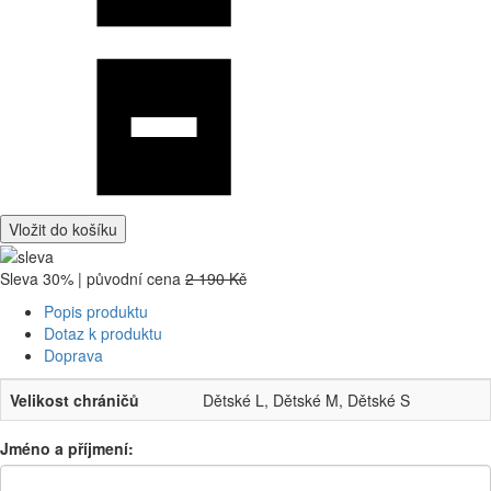
Vložit do košíku
Sleva 30% | původní cena
2 190 Kč
Popis produktu
Dotaz k produktu
Doprava
Velikost chráničů
Dětské L, Dětské M, Dětské S
Jméno a příjmení: