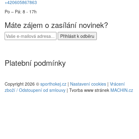
+420605867863
Po – Pá: 8 - 17h
Máte zájem o zasílání novinek?
Platební podmínky
Copyright 2026 ©
sporthokej.cz
|
Nastavení cookies
|
Vrácení
zboží / Odstoupení od smlouvy
| Tvorba www stránek
MACHIN.cz