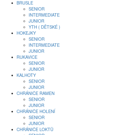
BRUSLE
SENIOR
INTERMEDIATE
JUNIOR
YTH ( DĚTSKÉ )
HOKEJKY
SENIOR
INTERMEDIATE
JUNIOR
RUKAVICE
SENIOR
JUNIOR
KALHOTY
SENIOR
JUNIOR
CHRÁNIČE RAMEN
SENIOR
JUNIOR
CHRÁNIČE HOLENÍ
SENIOR
JUNIOR
CHRÁNIČE LOKTŮ