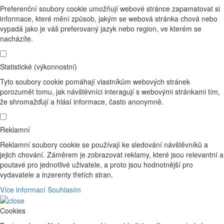
Preferenční soubory cookie umožňují webové stránce zapamatovat si
informace, které mění způsob, jakým se webová stránka chová nebo
vypadá jako je váš preferovaný jazyk nebo region, ve kterém se
nacházíte.
Statistické (výkonnostní)
Tyto soubory cookie pomáhají vlastníkům webových stránek
porozumět tomu, jak návštěvníci interagují s webovými stránkami tím,
že shromažďují a hlásí informace, často anonymně.
Reklamní
Reklamní soubory cookie se používají ke sledování návštěvníků a
jejich chování. Záměrem je zobrazovat reklamy, které jsou relevantní a
poutavé pro jednotlivé uživatele, a proto jsou hodnotnější pro
vydavatele a inzerenty třetích stran.
Více informací
Souhlasím
Cookies