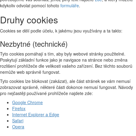
kdykoliv odvolat pomocí tohoto
formuláře
.
Druhy cookies
Cookies se dělí podle účelu, k jakému jsou využívány a ta takto:
Nezbytné (technické)
Tyto cookies pomáhají s tím, aby byly webové stránky použitelné.
Poskytují základní funkce jako je navigace na stránce nebo změna
rozlišení prohlížeče dle velikosti vašeho zařízení. Bez těchto souborů
nemůže web správně fungovat.
Tyto cookies lze blokovat (zakázat), ale část stránek se vám nemusí
zobrazovat správně, některé části dokonce nemusí fungovat. Návody
pro nejčastěji používané prohlížeče najdete zde:
Google Chrome
Firefox
Internet Explorer a Edge
Safari
Opera