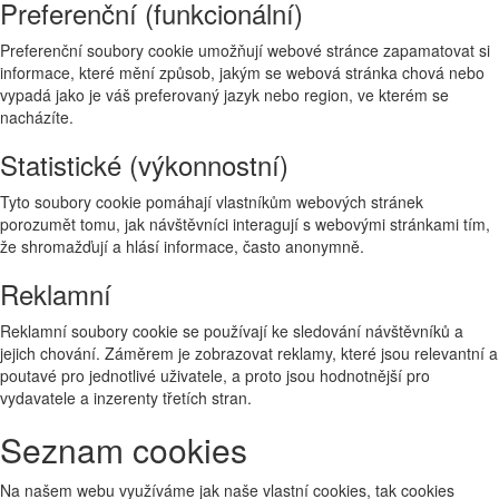
Preferenční (funkcionální)
Preferenční soubory cookie umožňují webové stránce zapamatovat si
informace, které mění způsob, jakým se webová stránka chová nebo
vypadá jako je váš preferovaný jazyk nebo region, ve kterém se
nacházíte.
Statistické (výkonnostní)
Tyto soubory cookie pomáhají vlastníkům webových stránek
porozumět tomu, jak návštěvníci interagují s webovými stránkami tím,
že shromažďují a hlásí informace, často anonymně.
Reklamní
Reklamní soubory cookie se používají ke sledování návštěvníků a
jejich chování. Záměrem je zobrazovat reklamy, které jsou relevantní a
poutavé pro jednotlivé uživatele, a proto jsou hodnotnější pro
vydavatele a inzerenty třetích stran.
Seznam cookies
Na našem webu využíváme jak naše vlastní cookies, tak cookies