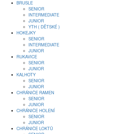
BRUSLE
SENIOR
INTERMEDIATE
JUNIOR
YTH ( DĚTSKÉ )
HOKEJKY
SENIOR
INTERMEDIATE
JUNIOR
RUKAVICE
SENIOR
JUNIOR
KALHOTY
SENIOR
JUNIOR
CHRÁNIČE RAMEN
SENIOR
JUNIOR
CHRÁNIČE HOLENÍ
SENIOR
JUNIOR
CHRÁNIČE LOKTŮ