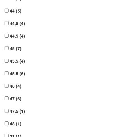
44
(5)
44,5
(4)
44.5
(4)
45
(7)
45,5
(4)
45.5
(6)
46
(4)
47
(6)
47,5
(1)
48
(1)
21
(1)