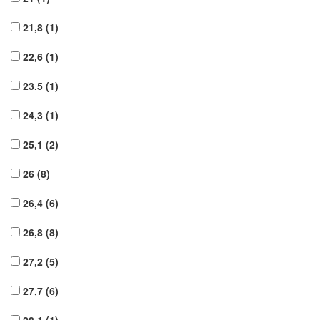
21,8
(1)
22,6
(1)
23.5
(1)
24,3
(1)
25,1
(2)
26
(8)
26,4
(6)
26,8
(8)
27,2
(5)
27,7
(6)
28,1
(1)