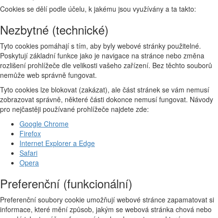
Cookies se dělí podle účelu, k jakému jsou využívány a ta takto:
Nezbytné (technické)
Tyto cookies pomáhají s tím, aby byly webové stránky použitelné.
Poskytují základní funkce jako je navigace na stránce nebo změna
rozlišení prohlížeče dle velikosti vašeho zařízení. Bez těchto souborů
nemůže web správně fungovat.
Tyto cookies lze blokovat (zakázat), ale část stránek se vám nemusí
zobrazovat správně, některé části dokonce nemusí fungovat. Návody
pro nejčastěji používané prohlížeče najdete zde:
Google Chrome
Firefox
Internet Explorer a Edge
Safari
Opera
Preferenční (funkcionální)
Preferenční soubory cookie umožňují webové stránce zapamatovat si
informace, které mění způsob, jakým se webová stránka chová nebo