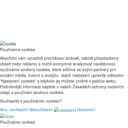
Používáme cookies
Abychom vám usnadnili procházení stránek, nabídli přizpůsobený
obsah nebo reklamu a mohli anonymně analyzovat návštěvnost,
využíváme soubory cookies, které sdílíme se svými partnery pro
sociální média, inzerci a analýzu. Jejich nastavení upravíte odkazem
"Nastavení cookies" a kdykoliv jej můžete změnit v patičce webu.
Podrobnější informace najdete v našich Zásadách ochrany osobních
údajů a používání souborů cookies.
Souhlasíte s používáním cookies?
Ano, souhlasím
Nesouhlasím
Nastavení
Používáme cookies