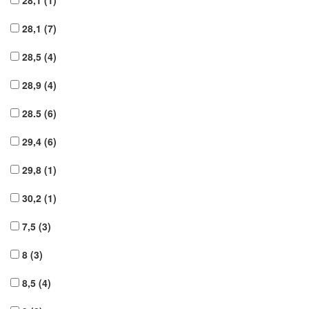
28,1
(7)
28,5
(4)
28,9
(4)
28.5
(6)
29,4
(6)
29,8
(1)
30,2
(1)
7,5
(3)
8
(3)
8,5
(4)