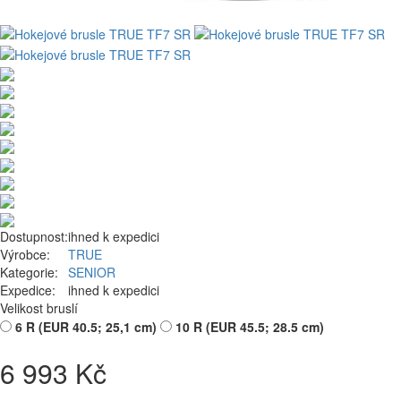
Dostupnost:
ihned k expedici
Výrobce:
TRUE
Kategorie:
SENIOR
Expedice:
ihned k expedici
Velikost bruslí
6 R (EUR 40.5; 25,1 cm)
10 R (EUR 45.5; 28.5 cm)
6 993 Kč