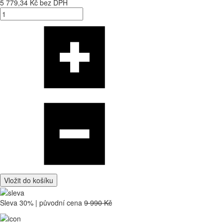
5 779,34 Kč bez DPH
Vložit do košíku
Sleva 30% | původní cena
9 990 Kč