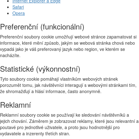
Internet Explorer a Edge
Safari
Opera
Preferenční (funkcionální)
Preferenční soubory cookie umožňují webové stránce zapamatovat si
informace, které mění způsob, jakým se webová stránka chová nebo
vypadá jako je váš preferovaný jazyk nebo region, ve kterém se
nacházíte.
Statistické (výkonnostní)
Tyto soubory cookie pomáhají vlastníkům webových stránek
porozumět tomu, jak návštěvníci interagují s webovými stránkami tím,
že shromažďují a hlásí informace, často anonymně.
Reklamní
Reklamní soubory cookie se používají ke sledování návštěvníků a
jejich chování. Záměrem je zobrazovat reklamy, které jsou relevantní a
poutavé pro jednotlivé uživatele, a proto jsou hodnotnější pro
vydavatele a inzerenty třetích stran.