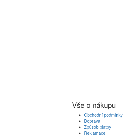
Vše o nákupu
Obchodní podmínky
Doprava
Způsob platby
Reklamace