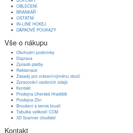
OBLEČENÍ
BRANKÁŘ
OSTATNÍ
IN-LINE HOKEJ
DÁRKOVÉ POUKAZY
Vše o nákupu
Obchodní podmínky
Doprava
Způsob platby
Reklamace
Zásady pro vrácení/výměnu zboží
Zpracování osobních údajů
Kontakt
Prodejna Uherské Hradiště
Prodejna Zlín
Broušení a servis bruslí
Tabulka velikostí CCM
3D Scanner chodidel
Kontakt