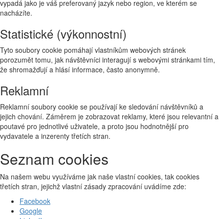
vypadá jako je váš preferovaný jazyk nebo region, ve kterém se
nacházíte.
Statistické (výkonnostní)
Tyto soubory cookie pomáhají vlastníkům webových stránek
porozumět tomu, jak návštěvníci interagují s webovými stránkami tím,
že shromažďují a hlásí informace, často anonymně.
Reklamní
Reklamní soubory cookie se používají ke sledování návštěvníků a
jejich chování. Záměrem je zobrazovat reklamy, které jsou relevantní a
poutavé pro jednotlivé uživatele, a proto jsou hodnotnější pro
vydavatele a inzerenty třetích stran.
Seznam cookies
Na našem webu využíváme jak naše vlastní cookies, tak cookies
třetích stran, jejichž vlastní zásady zpracování uvádíme zde:
Facebook
Google