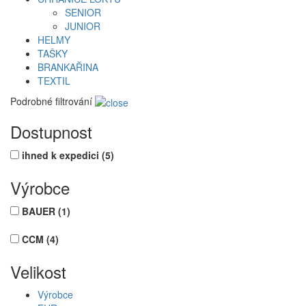
SENIOR
JUNIOR
HELMY
TAŠKY
BRANKAŘINA
TEXTIL
Podrobné filtrování
Dostupnost
ihned k expedici
(5)
Výrobce
BAUER
(1)
CCM
(4)
Velikost
Výrobce