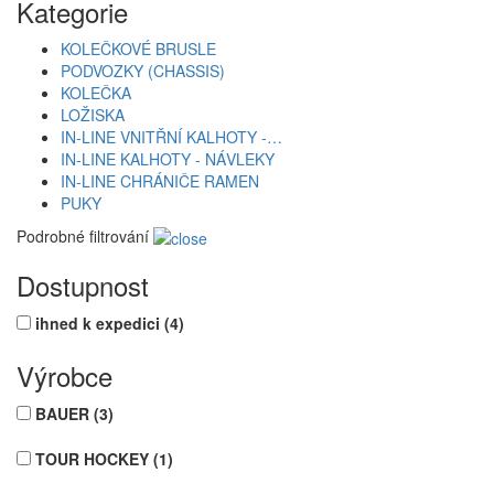
Kategorie
KOLEČKOVÉ BRUSLE
PODVOZKY (CHASSIS)
KOLEČKA
LOŽISKA
IN-LINE VNITŘNÍ KALHOTY -…
IN-LINE KALHOTY - NÁVLEKY
IN-LINE CHRÁNIČE RAMEN
PUKY
Podrobné filtrování
Dostupnost
ihned k expedici
(4)
Výrobce
BAUER
(3)
TOUR HOCKEY
(1)