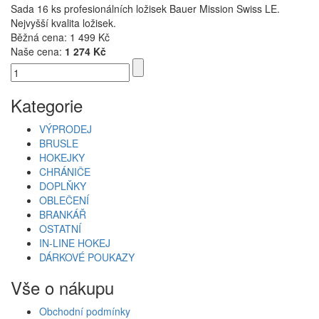
Sada 16 ks profesionálních ložisek Bauer Mission Swiss LE.
Nejvyšší kvalita ložisek.
Běžná cena:
1 499 Kč
Naše cena:
1 274 Kč
Kategorie
VÝPRODEJ
BRUSLE
HOKEJKY
CHRÁNIČE
DOPLŇKY
OBLEČENÍ
BRANKÁŘ
OSTATNÍ
IN-LINE HOKEJ
DÁRKOVÉ POUKAZY
Vše o nákupu
Obchodní podmínky