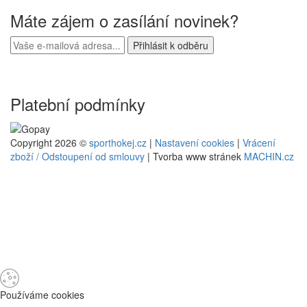
Máte zájem o zasílání novinek?
Platební podmínky
Copyright 2026 ©
sporthokej.cz
|
Nastavení cookies
|
Vrácení
zboží / Odstoupení od smlouvy
| Tvorba www stránek
MACHIN.cz
Používáme cookies