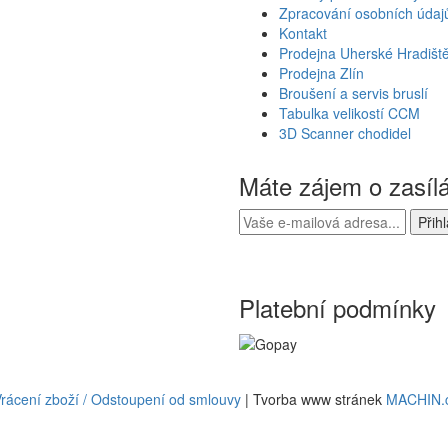
Zpracování osobních údaj
Kontakt
Prodejna Uherské Hradišt
Prodejna Zlín
Broušení a servis bruslí
Tabulka velikostí CCM
3D Scanner chodidel
Máte zájem o zasíl
Platební podmínky
rácení zboží / Odstoupení od smlouvy
| Tvorba www stránek
MACHIN.