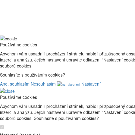
Používáme cookies
Abychom vám usnadnili procházení stránek, nabídli přizpůsobený obsa
inzerci a analýzu. Jejich nastavení upravíte odkazem "Nastavení cook
souborů cookies.
Souhlasíte s používáním cookies?
Ano, souhlasím
Nesouhlasím
Nastavení
Používáme cookies
Abychom vám usnadnili procházení stránek, nabídli přizpůsobený obsa
inzerci a analýzu. Jejich nastavení upravíte odkazem "Nastavení cook
souborů cookies. Souhlasíte s používáním cookies?