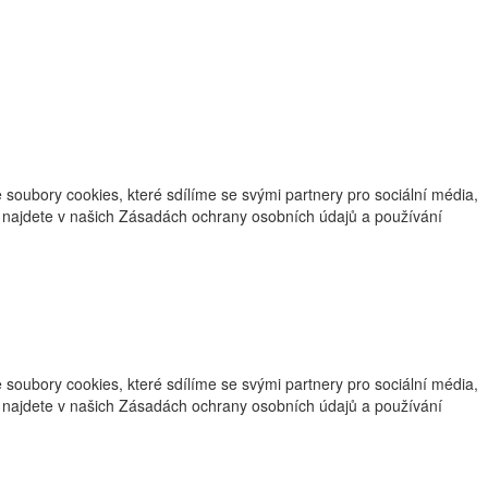
oubory cookies, které sdílíme se svými partnery pro sociální média,
ce najdete v našich Zásadách ochrany osobních údajů a používání
oubory cookies, které sdílíme se svými partnery pro sociální média,
ce najdete v našich Zásadách ochrany osobních údajů a používání