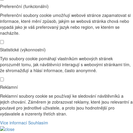
Preferenční (funkcionální)
Preferenční soubory cookie umožňují webové stránce zapamatovat si
informace, které mění způsob, jakým se webová stránka chová nebo
vypadá jako je váš preferovaný jazyk nebo region, ve kterém se
nacházíte.
Statistické (výkonnostní)
Tyto soubory cookie pomáhají vlastníkům webových stránek
porozumět tomu, jak návštěvníci interagují s webovými stránkami tím,
že shromažďují a hlásí informace, často anonymně.
Reklamní
Reklamní soubory cookie se používají ke sledování návštěvníků a
jejich chování. Záměrem je zobrazovat reklamy, které jsou relevantní a
poutavé pro jednotlivé uživatele, a proto jsou hodnotnější pro
vydavatele a inzerenty třetích stran.
Více informací
Souhlasím