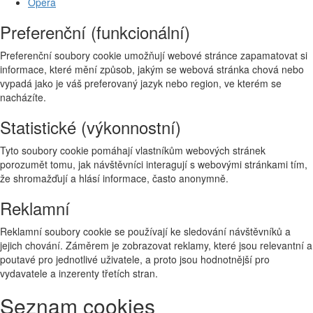
Opera
Preferenční (funkcionální)
Preferenční soubory cookie umožňují webové stránce zapamatovat si
informace, které mění způsob, jakým se webová stránka chová nebo
vypadá jako je váš preferovaný jazyk nebo region, ve kterém se
nacházíte.
Statistické (výkonnostní)
Tyto soubory cookie pomáhají vlastníkům webových stránek
porozumět tomu, jak návštěvníci interagují s webovými stránkami tím,
že shromažďují a hlásí informace, často anonymně.
Reklamní
Reklamní soubory cookie se používají ke sledování návštěvníků a
jejich chování. Záměrem je zobrazovat reklamy, které jsou relevantní a
poutavé pro jednotlivé uživatele, a proto jsou hodnotnější pro
vydavatele a inzerenty třetích stran.
Seznam cookies