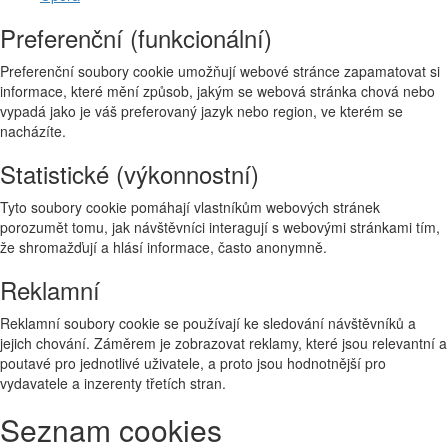
Preferenční (funkcionální)
Preferenční soubory cookie umožňují webové stránce zapamatovat si
informace, které mění způsob, jakým se webová stránka chová nebo
vypadá jako je váš preferovaný jazyk nebo region, ve kterém se
nacházíte.
Statistické (výkonnostní)
Tyto soubory cookie pomáhají vlastníkům webových stránek
porozumět tomu, jak návštěvníci interagují s webovými stránkami tím,
že shromažďují a hlásí informace, často anonymně.
Reklamní
Reklamní soubory cookie se používají ke sledování návštěvníků a
jejich chování. Záměrem je zobrazovat reklamy, které jsou relevantní a
poutavé pro jednotlivé uživatele, a proto jsou hodnotnější pro
vydavatele a inzerenty třetích stran.
Seznam cookies