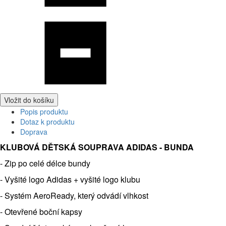
Vložit do košíku
Popis produktu
Dotaz k produktu
Doprava
KLUBOVÁ DĚTSKÁ SOUPRAVA ADIDAS - BUNDA
- Zip po celé délce bundy
- Vyšité logo Adidas + vyšité logo klubu
- Systém AeroReady, který odvádí vlhkost
- Otevřené boční kapsy