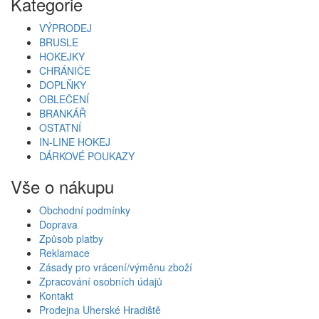
Kategorie
VÝPRODEJ
BRUSLE
HOKEJKY
CHRÁNIČE
DOPLŇKY
OBLEČENÍ
BRANKÁŘ
OSTATNÍ
IN-LINE HOKEJ
DÁRKOVÉ POUKAZY
Vše o nákupu
Obchodní podmínky
Doprava
Způsob platby
Reklamace
Zásady pro vrácení/výměnu zboží
Zpracování osobních údajů
Kontakt
Prodejna Uherské Hradiště