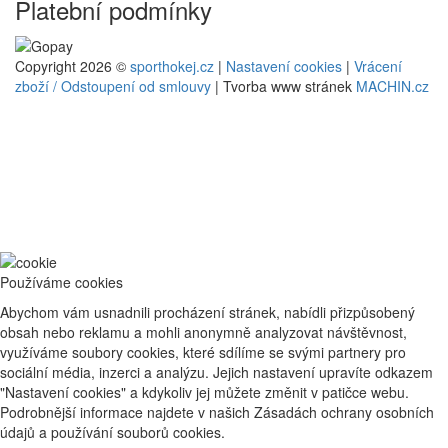
Platební podmínky
Copyright 2026 ©
sporthokej.cz
|
Nastavení cookies
|
Vrácení
zboží / Odstoupení od smlouvy
| Tvorba www stránek
MACHIN.cz
Používáme cookies
Abychom vám usnadnili procházení stránek, nabídli přizpůsobený
obsah nebo reklamu a mohli anonymně analyzovat návštěvnost,
využíváme soubory cookies, které sdílíme se svými partnery pro
sociální média, inzerci a analýzu. Jejich nastavení upravíte odkazem
"Nastavení cookies" a kdykoliv jej můžete změnit v patičce webu.
Podrobnější informace najdete v našich Zásadách ochrany osobních
údajů a používání souborů cookies.