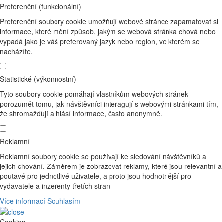
Preferenční (funkcionální)
Preferenční soubory cookie umožňují webové stránce zapamatovat si
informace, které mění způsob, jakým se webová stránka chová nebo
vypadá jako je váš preferovaný jazyk nebo region, ve kterém se
nacházíte.
Statistické (výkonnostní)
Tyto soubory cookie pomáhají vlastníkům webových stránek
porozumět tomu, jak návštěvníci interagují s webovými stránkami tím,
že shromažďují a hlásí informace, často anonymně.
Reklamní
Reklamní soubory cookie se používají ke sledování návštěvníků a
jejich chování. Záměrem je zobrazovat reklamy, které jsou relevantní a
poutavé pro jednotlivé uživatele, a proto jsou hodnotnější pro
vydavatele a inzerenty třetích stran.
Více informací
Souhlasím
Cookies