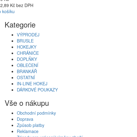
2,89 Kč bez DPH
 košíku
Kategorie
VÝPRODEJ
BRUSLE
HOKEJKY
CHRÁNIČE
DOPLŇKY
OBLEČENÍ
BRANKÁŘ
OSTATNÍ
IN-LINE HOKEJ
DÁRKOVÉ POUKAZY
Vše o nákupu
Obchodní podmínky
Doprava
Způsob platby
Reklamace