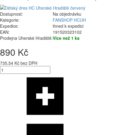
Dostupnost:
Na objednávku
Kategorie:
FANSHOP HCUH
Expedice:
ihned k expedici
EAN:
191520323102
Prodejna Uherské Hradiště:
Více než 1 ks
890 Kč
735,54 Kč bez DPH