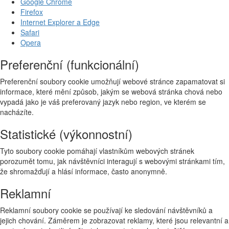
Google Chrome
Firefox
Internet Explorer a Edge
Safari
Opera
Preferenční (funkcionální)
Preferenční soubory cookie umožňují webové stránce zapamatovat si
informace, které mění způsob, jakým se webová stránka chová nebo
vypadá jako je váš preferovaný jazyk nebo region, ve kterém se
nacházíte.
Statistické (výkonnostní)
Tyto soubory cookie pomáhají vlastníkům webových stránek
porozumět tomu, jak návštěvníci interagují s webovými stránkami tím,
že shromažďují a hlásí informace, často anonymně.
Reklamní
Reklamní soubory cookie se používají ke sledování návštěvníků a
jejich chování. Záměrem je zobrazovat reklamy, které jsou relevantní a