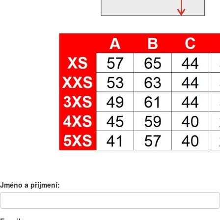
Jméno a příjmení: