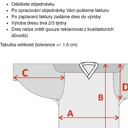
Odešlete objednávku
Po zpracování objednávky Vám pošleme fakturu
Po zaplacení faktury zadáme dres do výroby
Výroba dresu trvá 2/3 týdny
Dres nelze vrátit (pouze reklamovat z kvalitativních
důvodů)
Tabulka velikostí (tolerance +/- 1,5 cm)