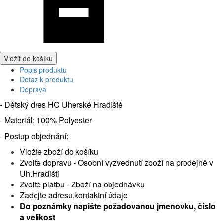
Vložit do košíku
Popis produktu
Dotaz k produktu
Doprava
- Dětský dres HC Uherské Hradiště
- Materiál: 100% Polyester
- Postup objednání:
Vložte zboží do košíku
Zvolte dopravu - Osobní vyzvednutí zboží na prodejně v
Uh.Hradišti
Zvolte platbu - Zboží na objednávku
Zadejte adresu,kontaktní údaje
Do poznámky napište požadovanou jmenovku, číslo
a velikost