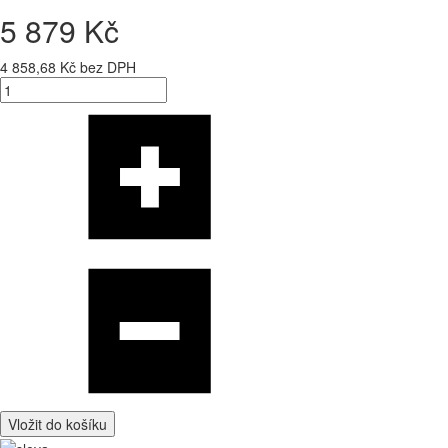
5 879 Kč
4 858,68 Kč bez DPH
Vložit do košíku