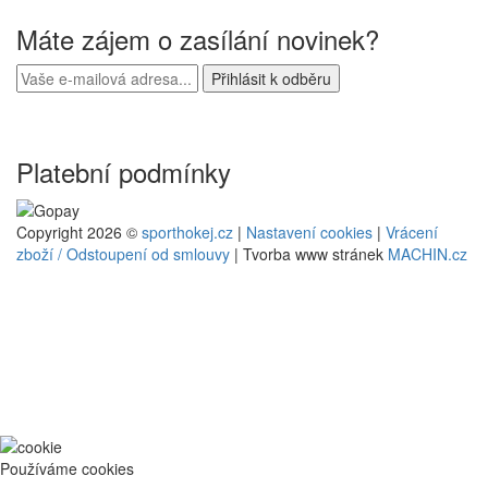
Máte zájem o zasílání novinek?
Platební podmínky
Copyright 2026 ©
sporthokej.cz
|
Nastavení cookies
|
Vrácení
zboží / Odstoupení od smlouvy
| Tvorba www stránek
MACHIN.cz
Používáme cookies