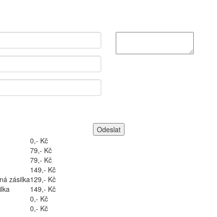
0,- Kč
79,- Kč
79,- Kč
149,- Kč
ná zásilka
129,- Kč
lka
149,- Kč
0,- Kč
0,- Kč