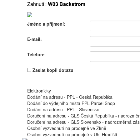
Zahnutí :
W03 Backstrom
Jméno a příjmení:
E-mail:
Telefon:
Zaslat kopii dotazu
Elektronicky
Dodání na adresu - PPL - Česká Republika
Dodání do výdejního místa PPL Parcel Shop
Dodání na adresu - PPL - Slovensko
Doručení na adresu - GLS Česká Republika - nadrozměr
Doručení na adresu - GLS Slovensko - nadrozměrná zási
Osobní vyzvednutí na prodejně ve Zlíně
Osobní vyzvednutí na prodejně v Uh. Hradišti