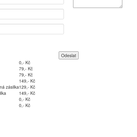
0,- Kč
79,- Kč
79,- Kč
149,- Kč
ná zásilka
129,- Kč
lka
149,- Kč
0,- Kč
0,- Kč