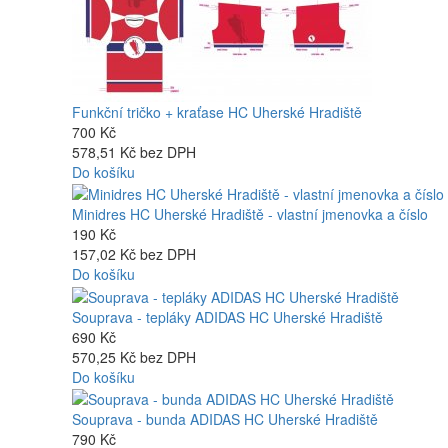
Funkční tričko + kraťase HC Uherské Hradiště
700 Kč
578,51 Kč bez DPH
Do košíku
Minidres HC Uherské Hradiště - vlastní jmenovka a číslo
190 Kč
157,02 Kč bez DPH
Do košíku
Souprava - tepláky ADIDAS HC Uherské Hradiště
690 Kč
570,25 Kč bez DPH
Do košíku
Souprava - bunda ADIDAS HC Uherské Hradiště
790 Kč