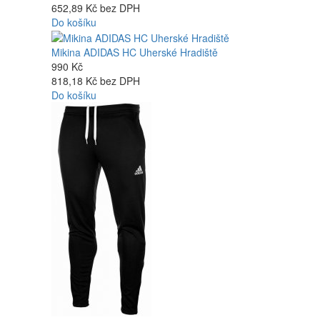
652,89 Kč bez DPH
Do košíku
Mikina ADIDAS HC Uherské Hradiště
990 Kč
818,18 Kč bez DPH
Do košíku