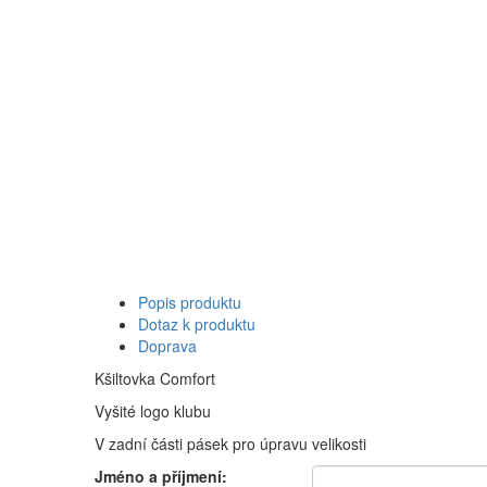
Popis produktu
Dotaz k produktu
Doprava
Kšiltovka Comfort
Vyšité logo klubu
V zadní části pásek pro úpravu velikosti
Jméno a příjmení: