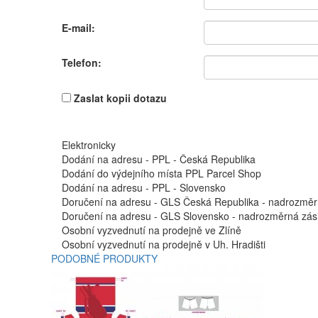
E-mail:
Telefon:
Zaslat kopii dotazu
Elektronicky
Dodání na adresu - PPL - Česká Republika
Dodání do výdejního místa PPL Parcel Shop
Dodání na adresu - PPL - Slovensko
Doručení na adresu - GLS Česká Republika - nadrozměr
Doručení na adresu - GLS Slovensko - nadrozměrná zási
Osobní vyzvednutí na prodejně ve Zlíně
Osobní vyzvednutí na prodejně v Uh. Hradišti
PODOBNÉ PRODUKTY