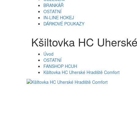
BRANKÁŘ
OSTATNÍ
IN-LINE HOKEJ
DÁRKOVÉ POUKAZY
Kšiltovka HC Uherské
Úvod
OSTATNÍ
FANSHOP HCUH
Kšiltovka HC Uherské Hradiště Comfort