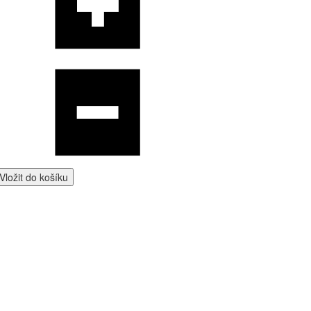
Vložit do košíku