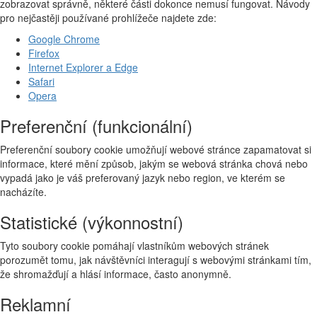
zobrazovat správně, některé části dokonce nemusí fungovat. Návody
pro nejčastěji používané prohlížeče najdete zde:
Google Chrome
Firefox
Internet Explorer a Edge
Safari
Opera
Preferenční (funkcionální)
Preferenční soubory cookie umožňují webové stránce zapamatovat si
informace, které mění způsob, jakým se webová stránka chová nebo
vypadá jako je váš preferovaný jazyk nebo region, ve kterém se
nacházíte.
Statistické (výkonnostní)
Tyto soubory cookie pomáhají vlastníkům webových stránek
porozumět tomu, jak návštěvníci interagují s webovými stránkami tím,
že shromažďují a hlásí informace, často anonymně.
Reklamní