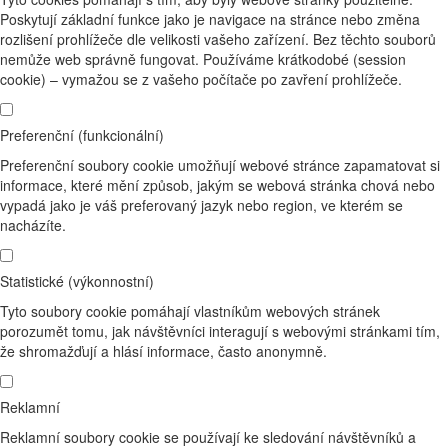
Poskytují základní funkce jako je navigace na stránce nebo změna
rozlišení prohlížeče dle velikosti vašeho zařízení. Bez těchto souborů
nemůže web správně fungovat. Používáme krátkodobé (session
cookie) – vymažou se z vašeho počítače po zavření prohlížeče.
Preferenční (funkcionální)
Preferenční soubory cookie umožňují webové stránce zapamatovat si
informace, které mění způsob, jakým se webová stránka chová nebo
vypadá jako je váš preferovaný jazyk nebo region, ve kterém se
nacházíte.
Statistické (výkonnostní)
Tyto soubory cookie pomáhají vlastníkům webových stránek
porozumět tomu, jak návštěvníci interagují s webovými stránkami tím,
že shromažďují a hlásí informace, často anonymně.
Reklamní
Reklamní soubory cookie se používají ke sledování návštěvníků a