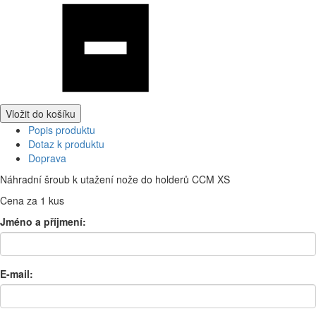
Vložit do košíku
Popis produktu
Dotaz k produktu
Doprava
Náhradní šroub k utažení nože do holderů CCM XS
Cena za 1 kus
Jméno a příjmení:
E-mail: