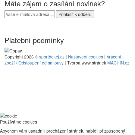
Máte zájem o zasílání novinek?
Platební podmínky
Copyright 2026 ©
sporthokej.cz
|
Nastavení cookies
|
Vrácení
zboží / Odstoupení od smlouvy
| Tvorba www stránek
MACHIN.cz
Používáme cookies
Abychom vám usnadnili procházení stránek, nabídli přizpůsobený