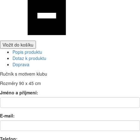
Vložit do košíku
Popis produktu
Dotaz k produktu
Doprava
Ručník s motivem klubu
Rozměry 90 x 45 cm
Jméno a příjmení:
E-mail:
Telefon: