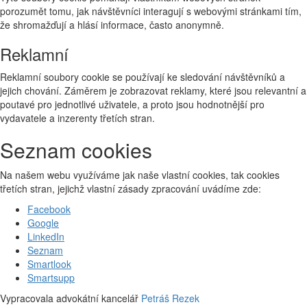
porozumět tomu, jak návštěvníci interagují s webovými stránkami tím,
že shromažďují a hlásí informace, často anonymně.
Reklamní
Reklamní soubory cookie se používají ke sledování návštěvníků a
jejich chování. Záměrem je zobrazovat reklamy, které jsou relevantní a
poutavé pro jednotlivé uživatele, a proto jsou hodnotnější pro
vydavatele a inzerenty třetích stran.
Seznam cookies
Na našem webu využíváme jak naše vlastní cookies, tak cookies
třetích stran, jejichž vlastní zásady zpracování uvádíme zde:
Facebook
Google
LinkedIn
Seznam
Smartlook
Smartsupp
Vypracovala advokátní kancelář
Petráš Rezek