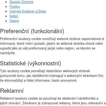
Google Chrome
Firefox
Internet Explorer a Edge
Safari
Opera
Preferenční (funkcionální)
Preferenční soubory cookie umožňují webové stránce zapamatovat si
informace, které mění způsob, jakým se webová stránka chová nebo
vypadá jako je váš preferovaný jazyk nebo region, ve kterém se
nacházíte.
Statistické (výkonnostní)
Tyto soubory cookie pomáhají vlastníkům webových stránek
porozumět tomu, jak návštěvníci interagují s webovými stránkami tím,
že shromažďují a hlásí informace, často anonymně.
Reklamní
Reklamní soubory cookie se používají ke sledování návštěvníků a
jejich chování. Záměrem je zobrazovat reklamy, které jsou relevantní a