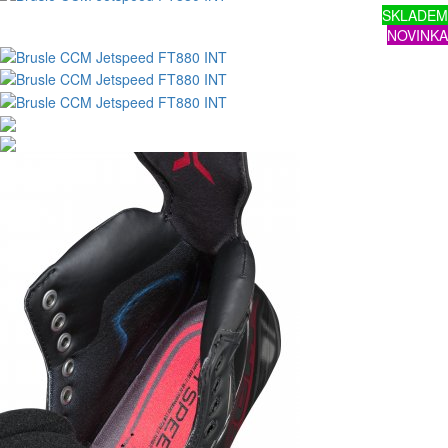
SKLADEM
NOVINKA