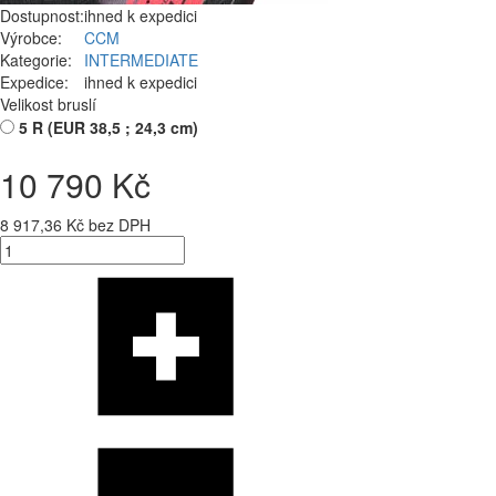
Dostupnost:
ihned k expedici
Výrobce:
CCM
Kategorie:
INTERMEDIATE
Expedice:
ihned k expedici
Velikost bruslí
5 R (EUR 38,5 ; 24,3 cm)
10 790 Kč
8 917,36 Kč bez DPH