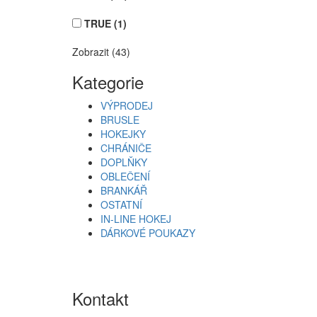
TRUE
(1)
Zobrazit (43)
Kategorie
VÝPRODEJ
BRUSLE
HOKEJKY
CHRÁNIČE
DOPLŇKY
OBLEČENÍ
BRANKÁŘ
OSTATNÍ
IN-LINE HOKEJ
DÁRKOVÉ POUKAZY
Kontakt