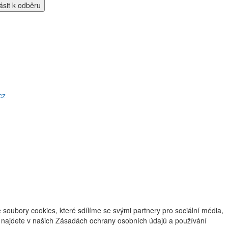
cz
oubory cookies, které sdílíme se svými partnery pro sociální média,
ce najdete v našich Zásadách ochrany osobních údajů a používání